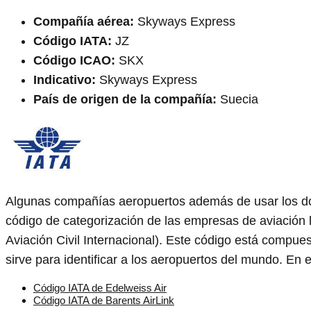
Compañía aérea:
Skyways Express
Código IATA:
JZ
Código ICAO:
SKX
Indicativo:
Skyways Express
País de origen de la compañía:
Suecia
Algunas compañías aeropuertos además de usar los d
código de categorización de las empresas de aviación 
Aviación Civil Internacional). Este código está compue
sirve para identificar a los aeropuertos del mundo. E
Código IATA de Edelweiss Air
Código IATA de Barents AirLink