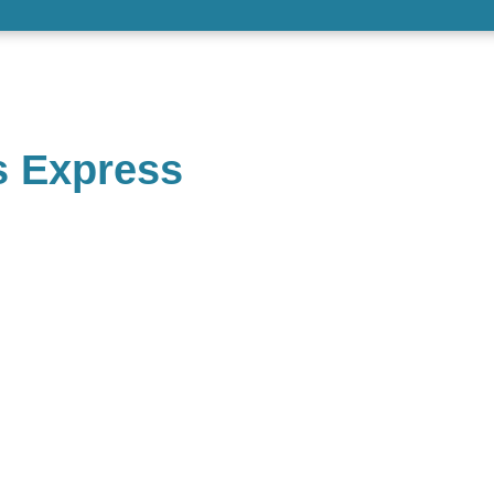
s Express