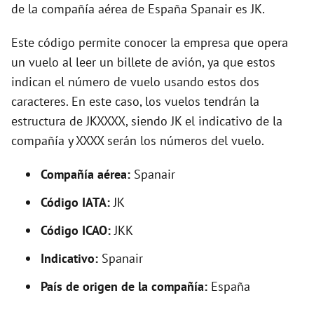
o
de la compañía aérea de España Spanair es JK.
Este código permite conocer la empresa que opera
un vuelo al leer un billete de avión, ya que estos
indican el número de vuelo usando estos dos
caracteres. En este caso, los vuelos tendrán la
estructura de JKXXXX, siendo JK el indicativo de la
compañía y XXXX serán los números del vuelo.
Compañía aérea:
Spanair
Código IATA:
JK
Código ICAO:
JKK
Indicativo:
Spanair
País de origen de la compañía:
España