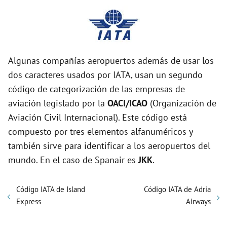
Algunas compañías aeropuertos además de usar los
dos caracteres usados por IATA, usan un segundo
código de categorización de las empresas de
aviación legislado por la
OACI/ICAO
(Organización de
Aviación Civil Internacional). Este código está
compuesto por tres elementos alfanuméricos y
también sirve para identificar a los aeropuertos del
mundo. En el caso de Spanair es
JKK
.
Código IATA de Island
Código IATA de Adria
Express
Airways