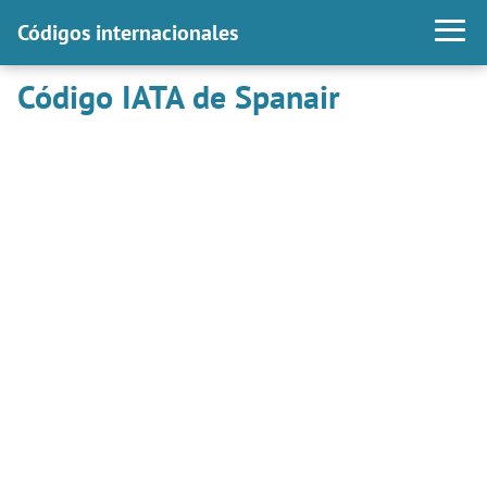
Códigos internacionales
Código IATA de Spanair