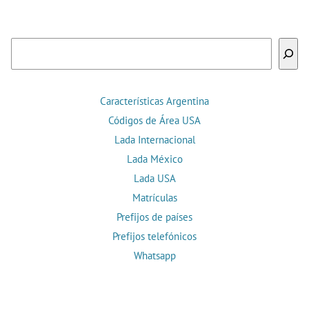
Buscar
Características Argentina
Códigos de Área USA
Lada Internacional
Lada México
Lada USA
Matrículas
Prefijos de países
Prefijos telefónicos
Whatsapp