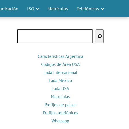
nicación
ISO
Matrículas
Telefónicos
Buscar
Características Argentina
Códigos de Área USA
Lada Internacional
Lada México
Lada USA
Matrículas
Prefijos de países
Prefijos telefónicos
Whatsapp