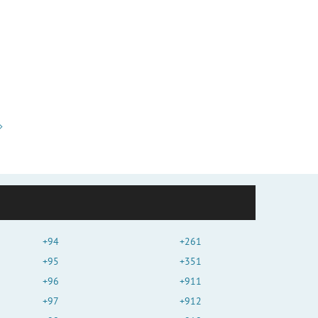
+94
+261
+95
+351
+96
+911
+97
+912