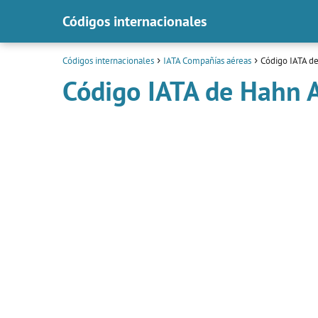
Códigos internacionales
Códigos internacionales
IATA Compañías aéreas
Código IATA de
Código IATA de Hahn A