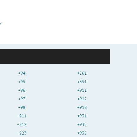
+94
+261
+95
+351
+96
+911
+97
+912
+98
+918
+211
+931
+212
+932
+223
+935