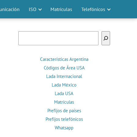
nicación
ISO
Matrículas
Telefónicos
Buscar
Características Argentina
Códigos de Área USA
Lada Internacional
Lada México
Lada USA
Matrículas
Prefijos de países
Prefijos telefónicos
Whatsapp