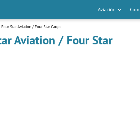
Aviación
Comu
Four Star Aviation / Four Star Cargo
ar Aviation / Four Star