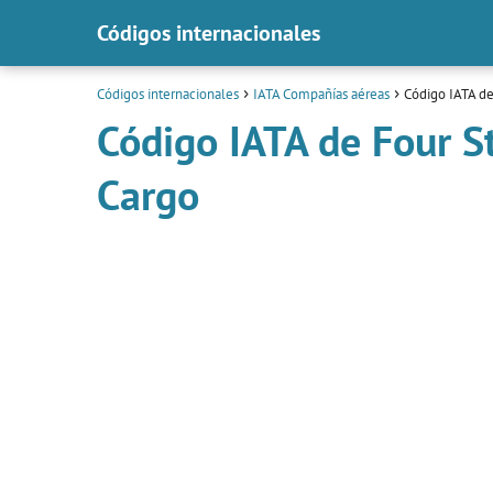
Códigos internacionales
Códigos internacionales
IATA Compañías aéreas
Código IATA de 
Código IATA de Four St
Cargo