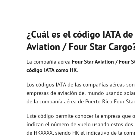
¿Cuál es el código IATA de
Aviation / Four Star Cargo
La compañía aérea
Four Star Aviation / Four S
código IATA como HK
.
Los códigos IATA de las compañías aéreas son 
empresas de aviación del mundo usando solam
de la compañía aérea de Puerto Rico Four Star
Este código permite conocer la empresa que op
indican el número de vuelo usando estos dos ca
de HKXXXX, siendo HK el indicativo de la com