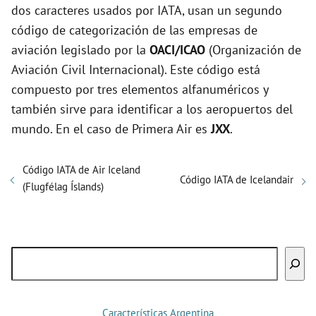
dos caracteres usados por IATA, usan un segundo
código de categorización de las empresas de
aviación legislado por la
OACI/ICAO
(Organización de
Aviación Civil Internacional). Este código está
compuesto por tres elementos alfanuméricos y
también sirve para identificar a los aeropuertos del
mundo. En el caso de Primera Air es
JXX
.
Código IATA de Air Iceland
Código IATA de Icelandair
(Flugfélag Íslands)
Buscar
Características Argentina