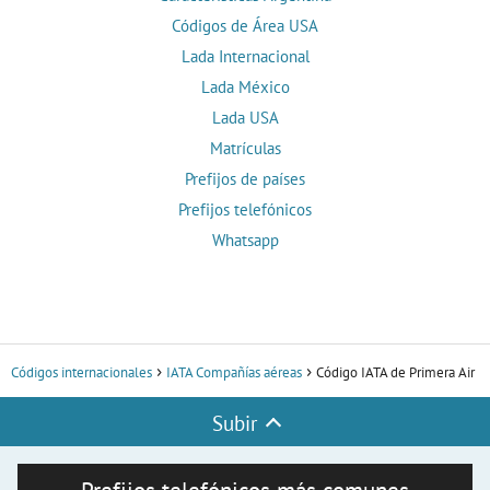
Códigos de Área USA
Lada Internacional
Lada México
Lada USA
Matrículas
Prefijos de países
Prefijos telefónicos
Whatsapp
Códigos internacionales
IATA Compañías aéreas
Código IATA de Primera Air
Subir