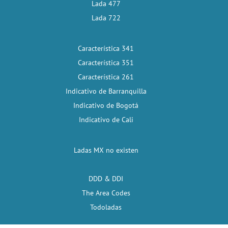
Lada 477
Lada 722
Característica 341
Característica 351
Característica 261
Indicativo de Barranquilla
Indicativo de Bogotá
Indicativo de Cali
Ladas MX no existen
DDD & DDI
The Area Codes
Todoladas