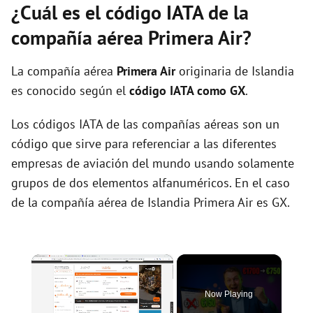
¿Cuál es el código IATA de la
compañía aérea Primera Air?
La compañía aérea
Primera Air
originaria de Islandia
es conocido según el
código IATA como GX
.
Los códigos IATA de las compañías aéreas son un
código que sirve para referenciar a las diferentes
empresas de aviación del mundo usando solamente
grupos de dos elementos alfanuméricos. En el caso
de la compañía aérea de Islandia Primera Air es GX.
×
Now Playing