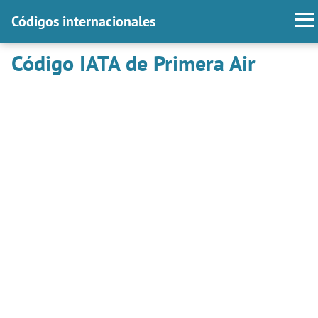
Códigos internacionales
Código IATA de Primera Air