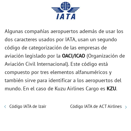
Algunas compañías aeropuertos además de usar los
dos caracteres usados por IATA, usan un segundo
código de categorización de las empresas de
aviación legislado por la
OACI/ICAO
(Organización de
Aviación Civil Internacional). Este código está
compuesto por tres elementos alfanuméricos y
también sirve para identificar a los aeropuertos del
mundo. En el caso de Kuzu Airlines Cargo es
KZU
.
Código IATA de Izair
Código IATA de ACT Airlines