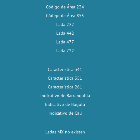
Código de Área 234
Código de Área 855
Lada 222
Lada 442
Lada 477
Lada 722
Característica 341
Característica 351
Característica 261
Indicativo de Barranquilla
Indicativo de Bogotá
Indicativo de Cali
Ladas MX no existen