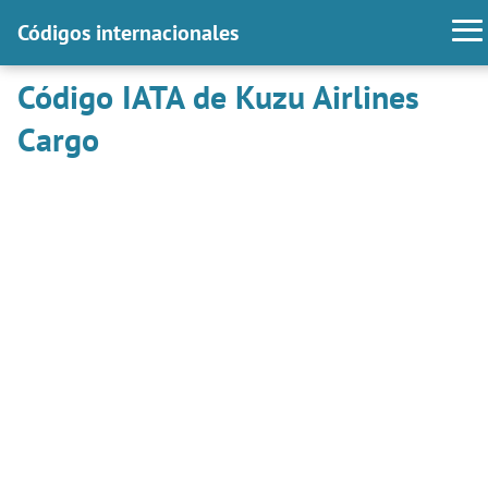
Códigos internacionales
Código IATA de Kuzu Airlines
Cargo