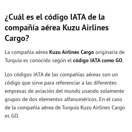
¿Cuál es el código IATA de la
compañía aérea Kuzu Airlines
Cargo?
La compañía aérea
Kuzu Airlines Cargo
originaria de
Turquía es conocido según el
código IATA como GO
.
Los códigos IATA de las compañías aéreas son un
código que sirve para referenciar a las diferentes
empresas de aviación del mundo usando solamente
grupos de dos elementos alfanuméricos. En el caso
de la compañía aérea de Turquía Kuzu Airlines Cargo
es GO.