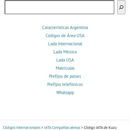
Buscar
Características Argentina
Códigos de Área USA
Lada Internacional
Lada México
Lada USA
Matrículas
Prefijos de países
Prefijos telefónicos
Whatsapp
Códigos internacionales
IATA Compañías aéreas
Código IATA de Kuzu