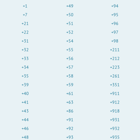
+1
+49
+94
+7
+50
+95
+21
+51
+96
+22
+52
+97
+31
+54
+98
+32
+55
+211
+33
+56
+212
+34
+57
+223
+35
+58
+261
+39
+59
+351
+40
+61
+911
+41
+63
+912
+43
+86
+918
+44
+91
+931
+46
+92
+932
+48
+93
+935