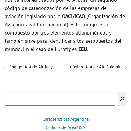
código de categorización de las empresas de
aviación legislado por la
OACI/ICAO
(Organización de
Aviación Civil Internacional). Este código está
compuesto por tres elementos alfanuméricos y
también sirve para identificar a los aeropuertos del
mundo. En el caso de Eurofly es
EEU
.
Código IATA de Air Italy
Código IATA de Air Dolomiti
Buscar
Características Argentina
Códigos de Área USA