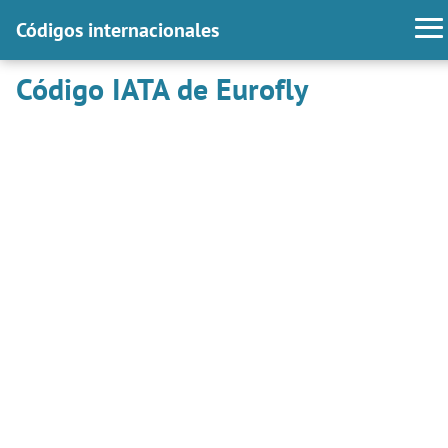
Códigos internacionales
Código IATA de Eurofly