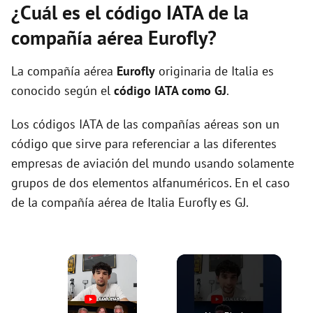
¿Cuál es el código IATA de la
compañía aérea Eurofly?
La compañía aérea
Eurofly
originaria de Italia es
conocido según el
código IATA como GJ
.
Los códigos IATA de las compañías aéreas son un
código que sirve para referenciar a las diferentes
empresas de aviación del mundo usando solamente
grupos de dos elementos alfanuméricos. En el caso
de la compañía aérea de Italia Eurofly es GJ.
×