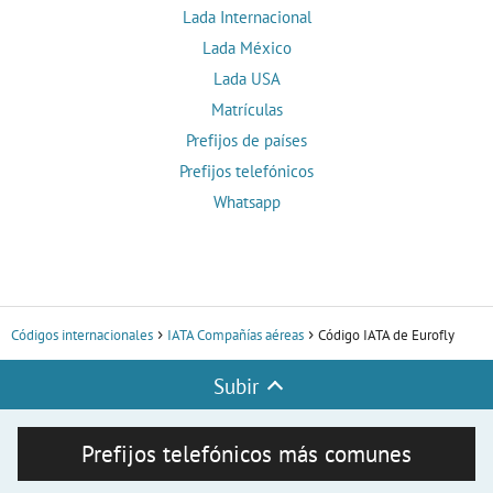
Lada Internacional
Lada México
Lada USA
Matrículas
Prefijos de países
Prefijos telefónicos
Whatsapp
Códigos internacionales
IATA Compañías aéreas
Código IATA de Eurofly
Subir
Prefijos telefónicos más comunes