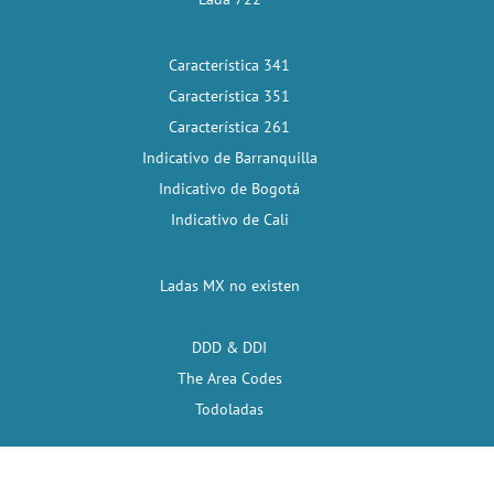
Característica 341
Característica 351
Característica 261
Indicativo de Barranquilla
Indicativo de Bogotá
Indicativo de Cali
Ladas MX no existen
DDD & DDI
The Area Codes
Todoladas