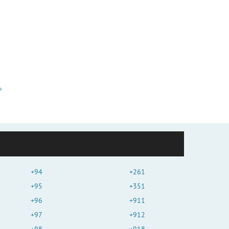
+94
+261
+95
+351
+96
+911
+97
+912