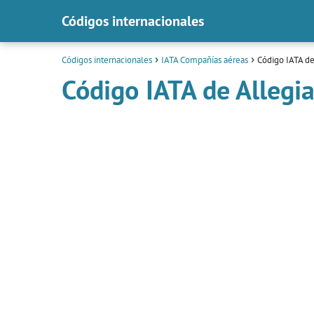
Códigos internacionales
Códigos internacionales
IATA Compañías aéreas
Código IATA de
Código IATA de Allegia