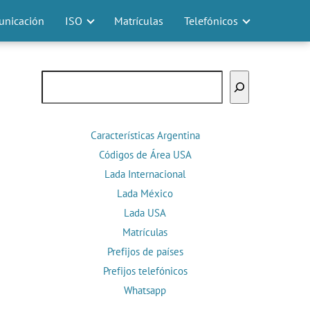
nicación
ISO
Matrículas
Telefónicos
Buscar
Características Argentina
Códigos de Área USA
Lada Internacional
Lada México
Lada USA
Matrículas
Prefijos de países
Prefijos telefónicos
Whatsapp