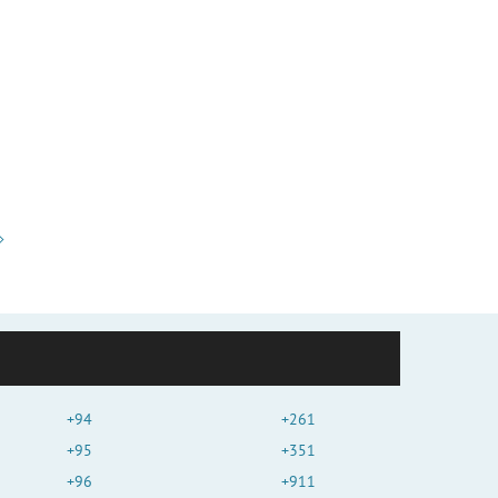
+94
+261
+95
+351
+96
+911