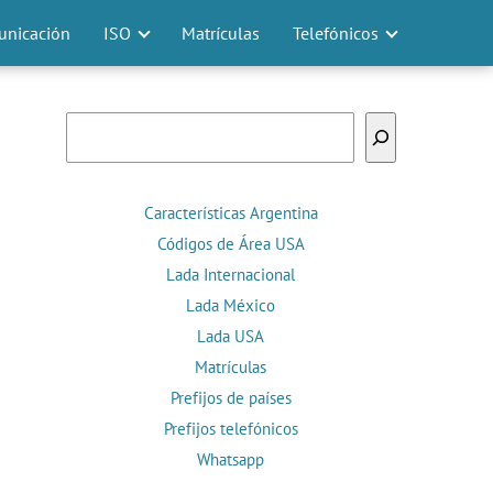
nicación
ISO
Matrículas
Telefónicos
Buscar
Características Argentina
Códigos de Área USA
Lada Internacional
Lada México
Lada USA
Matrículas
Prefijos de países
Prefijos telefónicos
Whatsapp