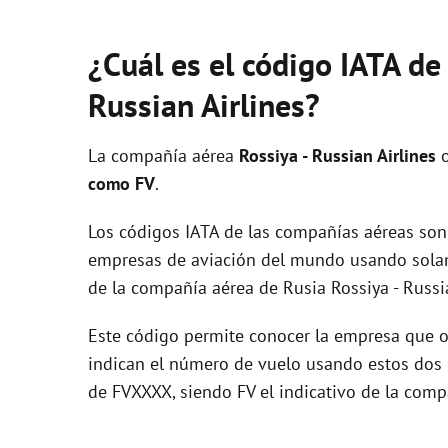
¿Cuál es el código IATA de
Russian Airlines?
La compañía aérea
Rossiya - Russian Airlines
o
como FV
.
Los códigos IATA de las compañías aéreas son 
empresas de aviación del mundo usando solam
de la compañía aérea de Rusia Rossiya - Russia
Este código permite conocer la empresa que op
indican el número de vuelo usando estos dos ca
de FVXXXX, siendo FV el indicativo de la comp