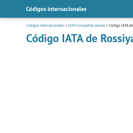
Códigos internacionales
Códigos internacionales
IATA Compañías aéreas
Código IATA de 
Código IATA de Rossiya