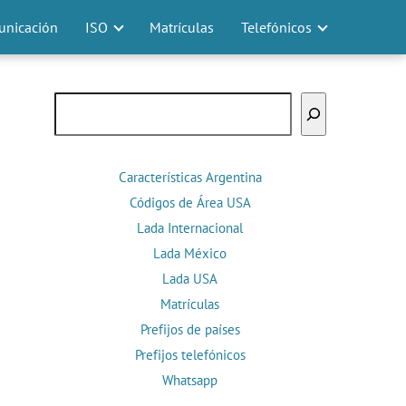
nicación
ISO
Matrículas
Telefónicos
Buscar
Características Argentina
Códigos de Área USA
Lada Internacional
Lada México
Lada USA
Matrículas
Prefijos de países
Prefijos telefónicos
Whatsapp