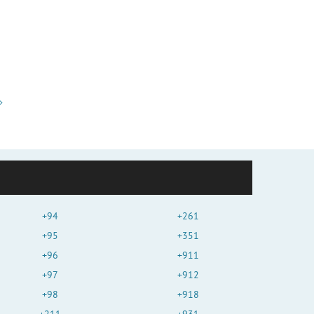
+94
+261
+95
+351
+96
+911
+97
+912
+98
+918