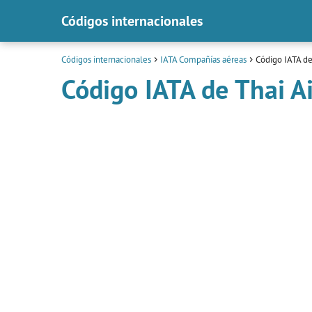
Códigos internacionales
Códigos internacionales
IATA Compañías aéreas
Código IATA de
Código IATA de Thai A