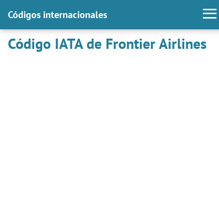
Códigos internacionales
Código IATA de Frontier Airlines