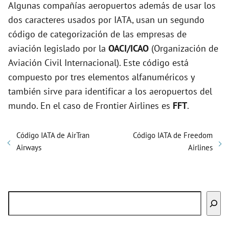
Algunas compañías aeropuertos además de usar los
dos caracteres usados por IATA, usan un segundo
código de categorización de las empresas de
aviación legislado por la
OACI/ICAO
(Organización de
Aviación Civil Internacional). Este código está
compuesto por tres elementos alfanuméricos y
también sirve para identificar a los aeropuertos del
mundo. En el caso de Frontier Airlines es
FFT
.
Código IATA de AirTran
Código IATA de Freedom
Airways
Airlines
Buscar