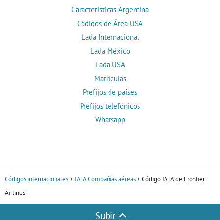
Características Argentina
Códigos de Área USA
Lada Internacional
Lada México
Lada USA
Matrículas
Prefijos de países
Prefijos telefónicos
Whatsapp
Códigos internacionales
IATA Compañías aéreas
Código IATA de Frontier
Airlines
Subir