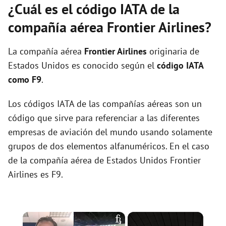
¿Cuál es el código IATA de la
compañía aérea Frontier Airlines?
La compañía aérea
Frontier Airlines
originaria de
Estados Unidos es conocido según el
código IATA
como F9
.
Los códigos IATA de las compañías aéreas son un
código que sirve para referenciar a las diferentes
empresas de aviación del mundo usando solamente
grupos de dos elementos alfanuméricos. En el caso
de la compañía aérea de Estados Unidos Frontier
Airlines es F9.
×