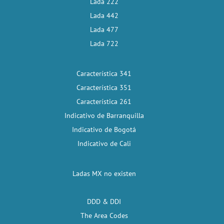
Lada 222
Lada 442
Lada 477
Lada 722
Característica 341
Característica 351
Característica 261
Indicativo de Barranquilla
Indicativo de Bogotá
Indicativo de Cali
Ladas MX no existen
DDD & DDI
The Area Codes