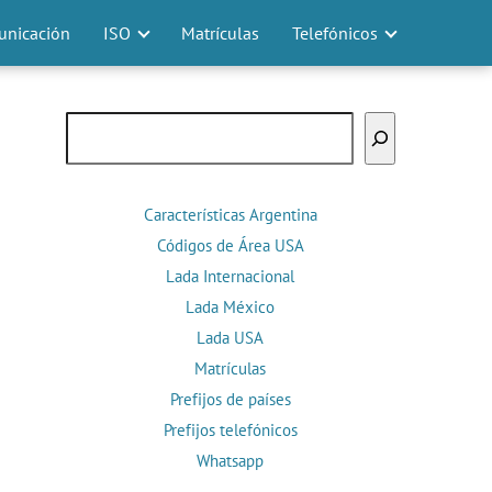
nicación
ISO
Matrículas
Telefónicos
Buscar
Características Argentina
Códigos de Área USA
Lada Internacional
Lada México
Lada USA
Matrículas
Prefijos de países
Prefijos telefónicos
Whatsapp