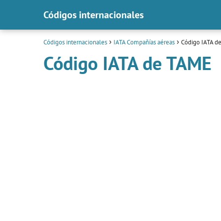
Códigos internacionales
Códigos internacionales
IATA Compañías aéreas
Código IATA d
Código IATA de TAME