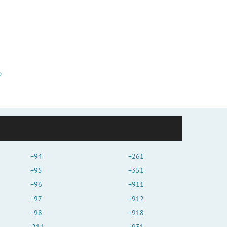
+94
+261
+95
+351
+96
+911
+97
+912
+98
+918