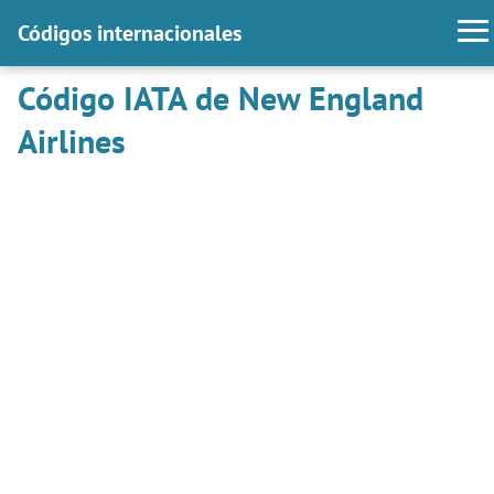
Códigos internacionales
Código IATA de New England
Airlines