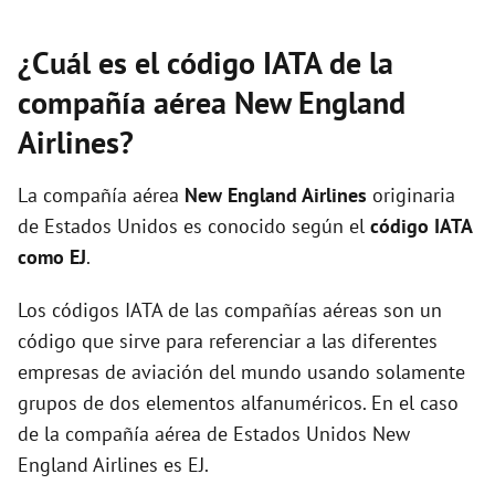
¿Cuál es el código IATA de la
compañía aérea New England
Airlines?
La compañía aérea
New England Airlines
originaria
de Estados Unidos es conocido según el
código IATA
como EJ
.
Los códigos IATA de las compañías aéreas son un
código que sirve para referenciar a las diferentes
empresas de aviación del mundo usando solamente
grupos de dos elementos alfanuméricos. En el caso
de la compañía aérea de Estados Unidos New
England Airlines es EJ.