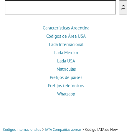
Buscar
Características Argentina
Códigos de Área USA
Lada Internacional
Lada México
Lada USA
Matrículas
Prefijos de países
Prefijos telefónicos
Whatsapp
Códigos internacionales
IATA Compañías aéreas
Código IATA de New