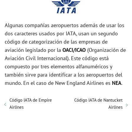
Algunas compañías aeropuertos además de usar los
dos caracteres usados por IATA, usan un segundo
código de categorización de las empresas de
aviación legislado por la
OACI/ICAO
(Organización de
Aviación Civil Internacional). Este código está
compuesto por tres elementos alfanuméricos y
también sirve para identificar a los aeropuertos del
mundo. En el caso de New England Airlines es
NEA
.
Código IATA de Empire
Código IATA de Nantucket
Airlines
Airlines