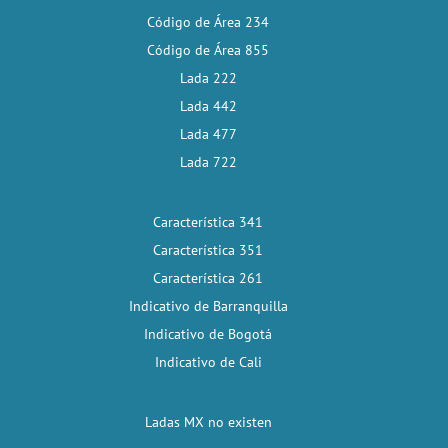
Código de Área 234
Código de Área 855
Lada 222
Lada 442
Lada 477
Lada 722
Característica 341
Característica 351
Característica 261
Indicativo de Barranquilla
Indicativo de Bogotá
Indicativo de Cali
Ladas MX no existen