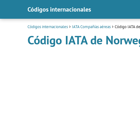
Códigos internacionales
Códigos internacionales
IATA Compañías aéreas
Código IATA de
Código IATA de Norweg