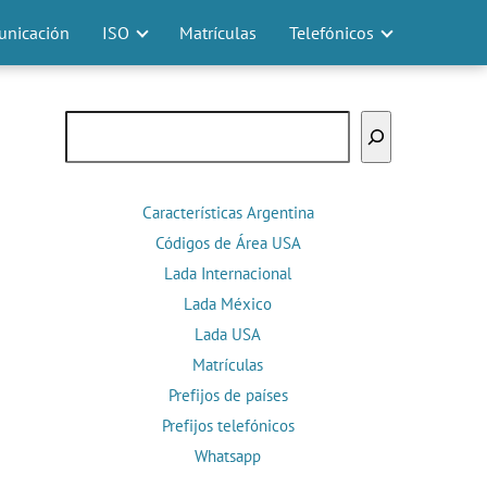
nicación
ISO
Matrículas
Telefónicos
Buscar
Características Argentina
Códigos de Área USA
Lada Internacional
Lada México
Lada USA
Matrículas
Prefijos de países
Prefijos telefónicos
Whatsapp