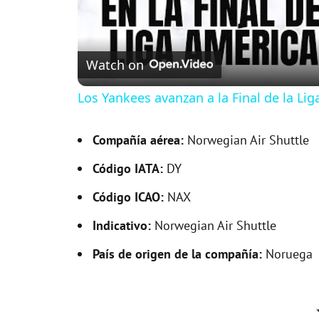
Watch on
Los Yankees avanzan a la Final de la Lig
Compañía aérea:
Norwegian Air Shuttle
Código IATA:
DY
Código ICAO:
NAX
Indicativo:
Norwegian Air Shuttle
País de origen de la compañía:
Noruega