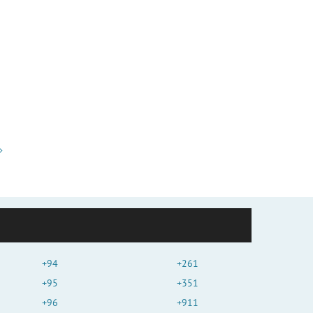
+94
+261
+95
+351
+96
+911