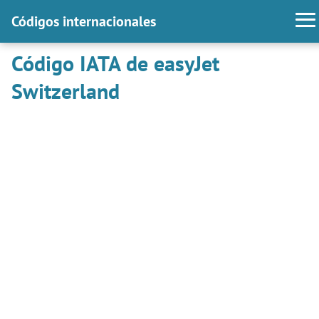
Códigos internacionales
Código IATA de easyJet
Switzerland