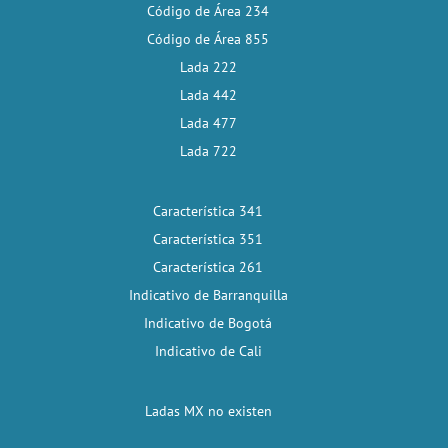
Código de Área 234
Código de Área 855
Lada 222
Lada 442
Lada 477
Lada 722
Característica 341
Característica 351
Característica 261
Indicativo de Barranquilla
Indicativo de Bogotá
Indicativo de Cali
Ladas MX no existen