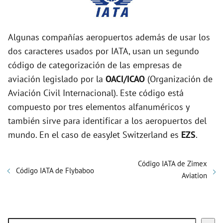
Algunas compañías aeropuertos además de usar los
dos caracteres usados por IATA, usan un segundo
código de categorización de las empresas de
aviación legislado por la
OACI/ICAO
(Organización de
Aviación Civil Internacional). Este código está
compuesto por tres elementos alfanuméricos y
también sirve para identificar a los aeropuertos del
mundo. En el caso de easyJet Switzerland es
EZS
.
Código IATA de Zimex
Código IATA de Flybaboo
Aviation