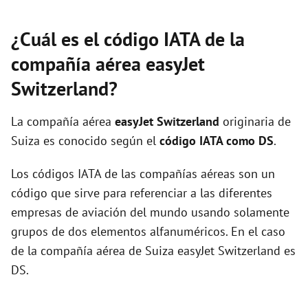
¿Cuál es el código IATA de la
compañía aérea easyJet
Switzerland?
La compañía aérea
easyJet Switzerland
originaria de
Suiza es conocido según el
código IATA como DS
.
Los códigos IATA de las compañías aéreas son un
código que sirve para referenciar a las diferentes
empresas de aviación del mundo usando solamente
grupos de dos elementos alfanuméricos. En el caso
de la compañía aérea de Suiza easyJet Switzerland es
DS.