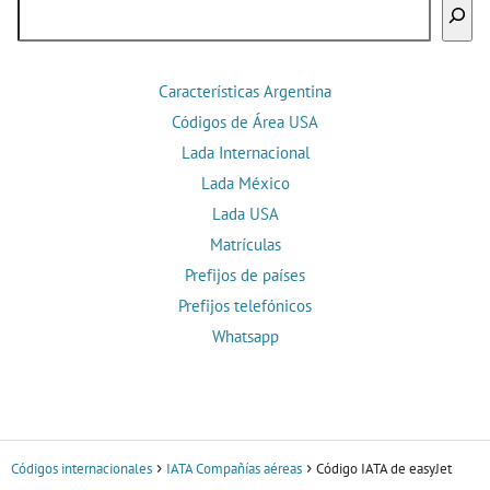
Buscar
Características Argentina
Códigos de Área USA
Lada Internacional
Lada México
Lada USA
Matrículas
Prefijos de países
Prefijos telefónicos
Whatsapp
Códigos internacionales
IATA Compañías aéreas
Código IATA de easyJet