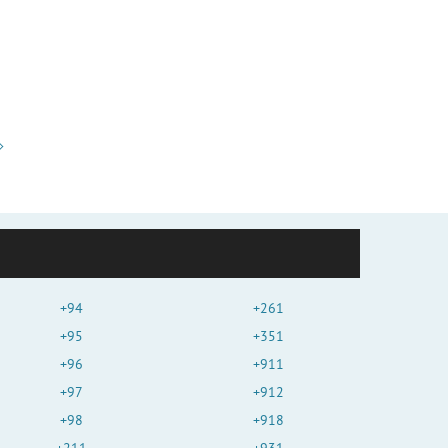
+94
+261
+95
+351
+96
+911
+97
+912
+98
+918