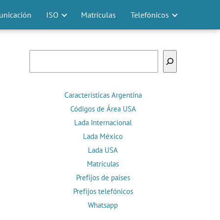
nicación
ISO
Matrículas
Telefónicos
Buscar
Características Argentina
Códigos de Área USA
Lada Internacional
Lada México
Lada USA
Matrículas
Prefijos de países
Prefijos telefónicos
Whatsapp