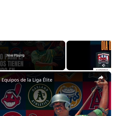
Now Playing
×
Equipos de la Liga Élite