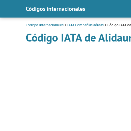
Códigos internacionales
Códigos internacionales
IATA Compañías aéreas
Código IATA de
Código IATA de Alidau