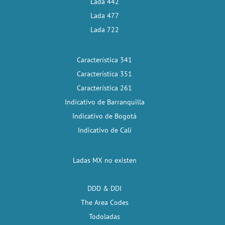
Lada 442
Lada 477
Lada 722
Característica 341
Característica 351
Característica 261
Indicativo de Barranquilla
Indicativo de Bogotá
Indicativo de Cali
Ladas MX no existen
DDD & DDI
The Area Codes
Todoladas