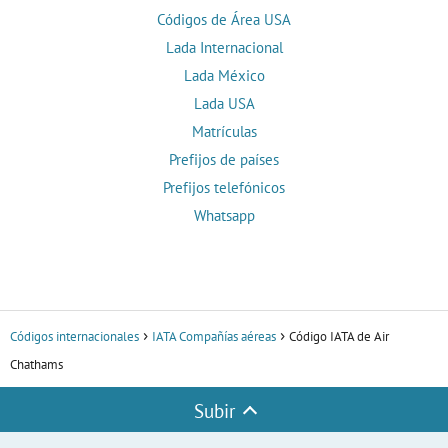
Códigos de Área USA
Lada Internacional
Lada México
Lada USA
Matrículas
Prefijos de países
Prefijos telefónicos
Whatsapp
Códigos internacionales
IATA Compañías aéreas
Código IATA de Air
Chathams
Subir