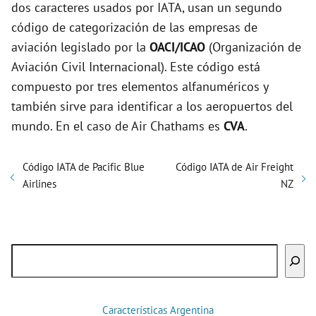
dos caracteres usados por IATA, usan un segundo
código de categorización de las empresas de
aviación legislado por la
OACI/ICAO
(Organización de
Aviación Civil Internacional). Este código está
compuesto por tres elementos alfanuméricos y
también sirve para identificar a los aeropuertos del
mundo. En el caso de Air Chathams es
CVA
.
Código IATA de Pacific Blue
Código IATA de Air Freight
Airlines
NZ
Buscar
Características Argentina