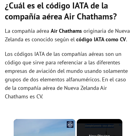
¿Cuál es el código IATA de la
compañía aérea Air Chathams?
La compañía aérea
Air Chathams
originaria de Nueva
Zelanda es conocido según el
código IATA como CV
.
Los códigos IATA de las compañías aéreas son un
código que sirve para referenciar a las diferentes
empresas de aviación del mundo usando solamente
grupos de dos elementos alfanuméricos. En el caso
de la compañía aérea de Nueva Zelanda Air
Chathams es CV.
×