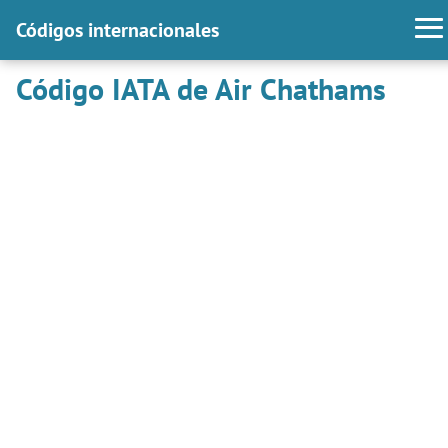
Códigos internacionales
Código IATA de Air Chathams