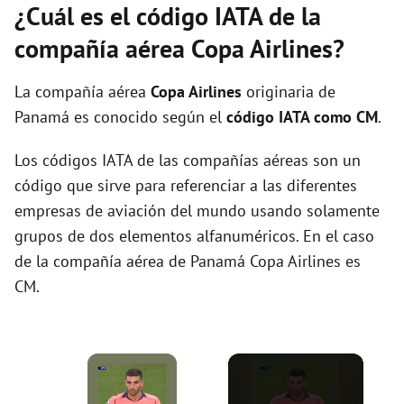
¿Cuál es el código IATA de la
compañía aérea Copa Airlines?
La compañía aérea
Copa Airlines
originaria de
Panamá es conocido según el
código IATA como CM
.
Los códigos IATA de las compañías aéreas son un
código que sirve para referenciar a las diferentes
empresas de aviación del mundo usando solamente
grupos de dos elementos alfanuméricos. En el caso
de la compañía aérea de Panamá Copa Airlines es
CM.
×