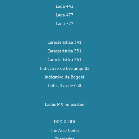
Lada 442
Lada 477
Lada 722
Característica 341
Característica 351
Característica 261
Indicativo de Barranquilla
Indicativo de Bogotá
Indicativo de Cali
Ladas MX no existen
DDD & DDI
The Area Codes