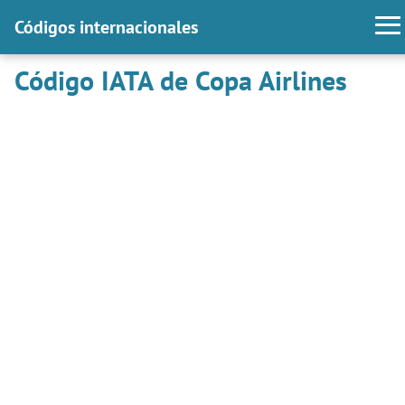
Códigos internacionales
Código IATA de Copa Airlines