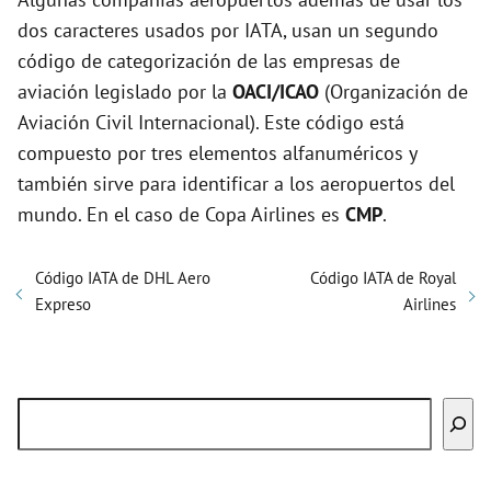
dos caracteres usados por IATA, usan un segundo
código de categorización de las empresas de
aviación legislado por la
OACI/ICAO
(Organización de
Aviación Civil Internacional). Este código está
compuesto por tres elementos alfanuméricos y
también sirve para identificar a los aeropuertos del
mundo. En el caso de Copa Airlines es
CMP
.
Código IATA de DHL Aero
Código IATA de Royal
Expreso
Airlines
Buscar