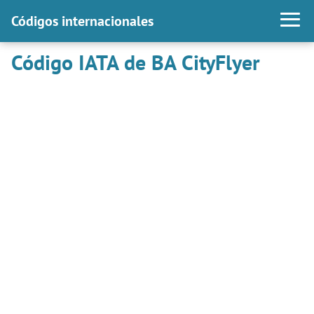
Códigos internacionales
Código IATA de BA CityFlyer