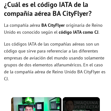
¿Cuál es el código IATA de la
compañía aérea BA CityFlyer?
La compañía aérea
BA CityFlyer
originaria de Reino
Unido es conocido según el
código IATA como CJ
.
Los códigos IATA de las compañías aéreas son un
código que sirve para referenciar a las diferentes
empresas de aviación del mundo usando solamente
grupos de dos elementos alfanuméricos. En el caso
de la compañía aérea de Reino Unido BA CityFlyer es
CJ.
×