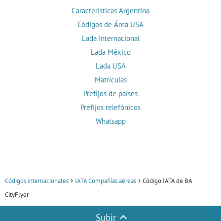
Características Argentina
Códigos de Área USA
Lada Internacional
Lada México
Lada USA
Matrículas
Prefijos de países
Prefijos telefónicos
Whatsapp
Códigos internacionales
IATA Compañías aéreas
Código IATA de BA
CityFlyer
Subir