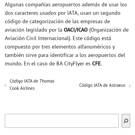
Algunas compañías aeropuertos además de usar los
dos caracteres usados por IATA, usan un segundo
código de categorización de las empresas de
aviación legislado por la
OACI/ICAO
(Organización de
Aviación Civil Internacional). Este código está
compuesto por tres elementos alfanuméricos y
también sirve para identificar a los aeropuertos del
mundo. En el caso de BA CityFlyer es
CFE
.
Código IATA de Thomas
Código IATA de Astraeus
Cook Airlines
Buscar