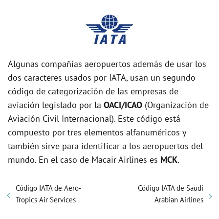
Algunas compañías aeropuertos además de usar los
dos caracteres usados por IATA, usan un segundo
código de categorización de las empresas de
aviación legislado por la
OACI/ICAO
(Organización de
Aviación Civil Internacional). Este código está
compuesto por tres elementos alfanuméricos y
también sirve para identificar a los aeropuertos del
mundo. En el caso de Macair Airlines es
MCK
.
Código IATA de Aero-
Código IATA de Saudi
Tropics Air Services
Arabian Airlines