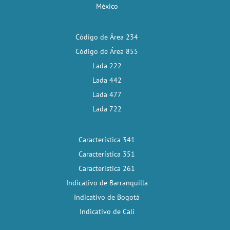
México
Código de Área 234
Código de Área 855
Lada 222
Lada 442
Lada 477
Lada 722
Característica 341
Característica 351
Característica 261
Indicativo de Barranquilla
Indicativo de Bogotá
Indicativo de Cali