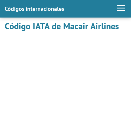
Códigos internacionales
Código IATA de Macair Airlines