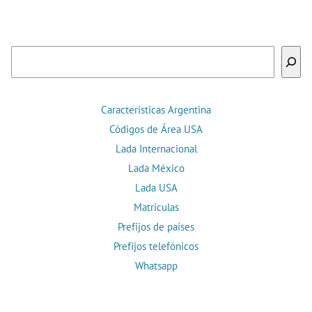
Buscar
Características Argentina
Códigos de Área USA
Lada Internacional
Lada México
Lada USA
Matrículas
Prefijos de países
Prefijos telefónicos
Whatsapp