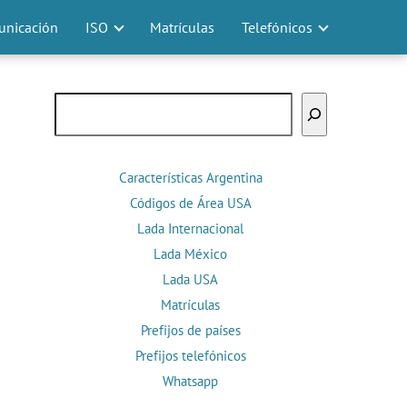
nicación
ISO
Matrículas
Telefónicos
Buscar
Características Argentina
Códigos de Área USA
Lada Internacional
Lada México
Lada USA
Matrículas
Prefijos de países
Prefijos telefónicos
Whatsapp