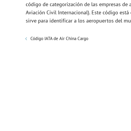
código de categorización de las empresas de a
Aviación Civil Internacional). Este código es
sirve para identificar a los aeropuertos del m
Código IATA de Air China Cargo