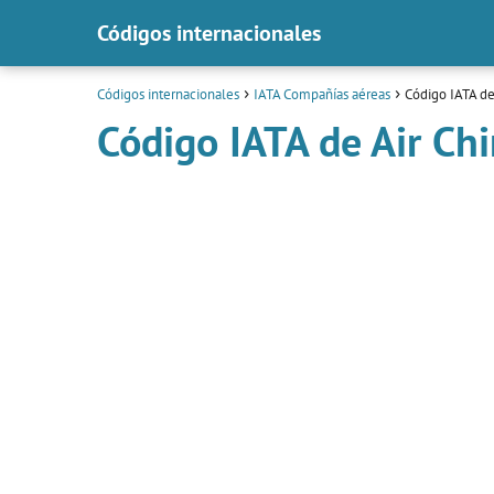
Códigos internacionales
Códigos internacionales
IATA Compañías aéreas
Código IATA de
Código IATA de Air Ch