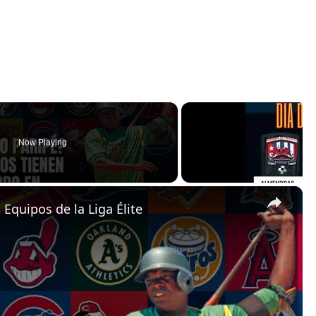
Now Playing
×
Equipos de la Liga Élite