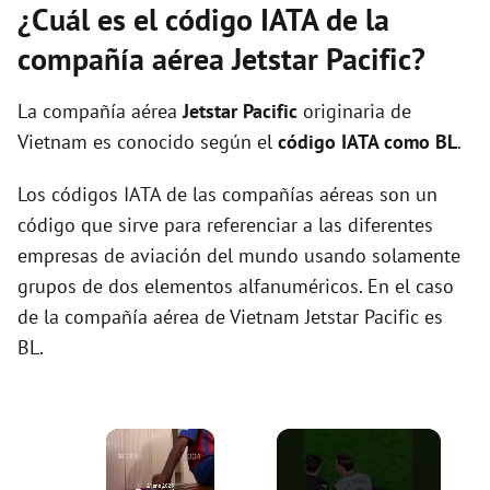
¿Cuál es el código IATA de la
compañía aérea Jetstar Pacific?
La compañía aérea
Jetstar Pacific
originaria de
Vietnam es conocido según el
código IATA como BL
.
Los códigos IATA de las compañías aéreas son un
código que sirve para referenciar a las diferentes
empresas de aviación del mundo usando solamente
grupos de dos elementos alfanuméricos. En el caso
de la compañía aérea de Vietnam Jetstar Pacific es
BL.
×