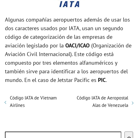
Algunas compañías aeropuertos además de usar los
dos caracteres usados por IATA, usan un segundo
código de categorización de las empresas de
aviación legislado por la
OACI/ICAO
(Organización de
Aviación Civil Internacional). Este código está
compuesto por tres elementos alfanuméricos y
también sirve para identificar a los aeropuertos del
mundo. En el caso de Jetstar Pacific es
PIC
.
Código IATA de Vietnam
Código IATA de Aeropostal
Airlines
Alas de Venezuela
Buscar