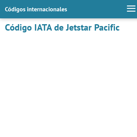
Códigos internacionales
Código IATA de Jetstar Pacific