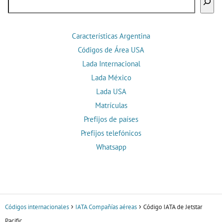
Características Argentina
Códigos de Área USA
Lada Internacional
Lada México
Lada USA
Matrículas
Prefijos de países
Prefijos telefónicos
Whatsapp
Códigos internacionales
IATA Compañías aéreas
Código IATA de Jetstar
Pacific