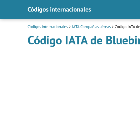
Códigos internacionales
Códigos internacionales
IATA Compañías aéreas
Código IATA de
Código IATA de Bluebi