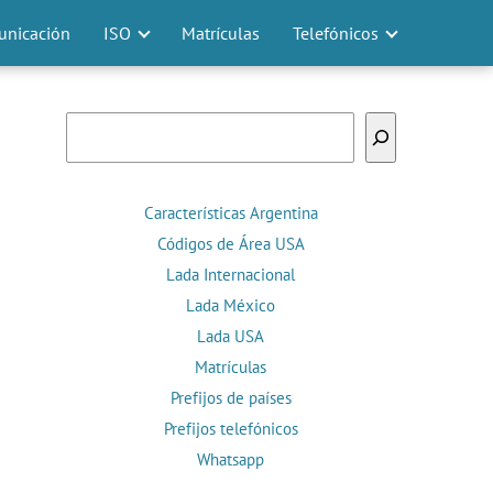
nicación
ISO
Matrículas
Telefónicos
Buscar
Características Argentina
Códigos de Área USA
Lada Internacional
Lada México
Lada USA
Matrículas
Prefijos de países
Prefijos telefónicos
Whatsapp