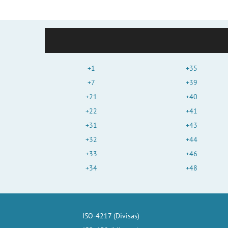
+1
+35
+7
+39
+21
+40
+22
+41
+31
+43
+32
+44
+33
+46
+34
+48
ISO-4217 (Divisas)