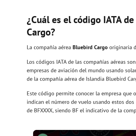
¿Cuál es el código IATA de
Cargo?
La compañía aérea
Bluebird Cargo
originaria 
Los códigos IATA de las compañías aéreas son 
empresas de aviación del mundo usando solam
de la compañía aérea de Islandia Bluebird Car
Este código permite conocer la empresa que op
indican el número de vuelo usando estos dos ca
de BFXXXX, siendo BF el indicativo de la comp