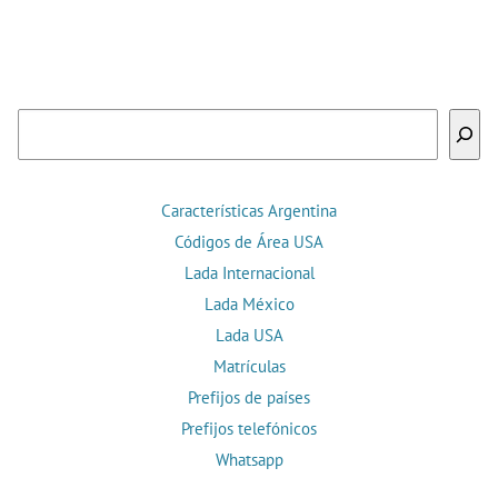
Buscar
Características Argentina
Códigos de Área USA
Lada Internacional
Lada México
Lada USA
Matrículas
Prefijos de países
Prefijos telefónicos
Whatsapp