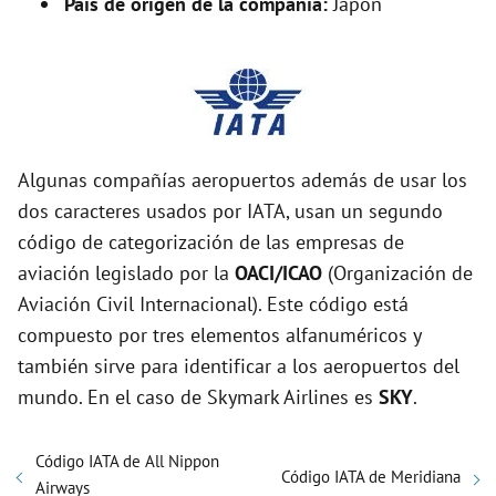
País de origen de la compañía:
Japón
Algunas compañías aeropuertos además de usar los
dos caracteres usados por IATA, usan un segundo
código de categorización de las empresas de
aviación legislado por la
OACI/ICAO
(Organización de
Aviación Civil Internacional). Este código está
compuesto por tres elementos alfanuméricos y
también sirve para identificar a los aeropuertos del
mundo. En el caso de Skymark Airlines es
SKY
.
Código IATA de All Nippon
Código IATA de Meridiana
Airways