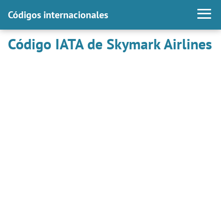
Códigos internacionales
Código IATA de Skymark Airlines