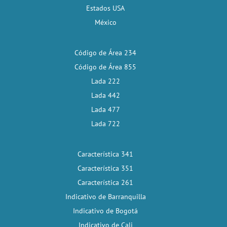
Estados USA
México
Código de Área 234
Código de Área 855
Lada 222
Lada 442
Lada 477
Lada 722
Característica 341
Característica 351
Característica 261
Indicativo de Barranquilla
Indicativo de Bogotá
Indicativo de Cali