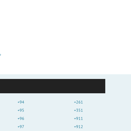
+94
+261
+95
+351
+96
+911
+97
+912