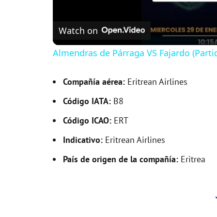
Watch on
Almendras de Párraga VS Fajardo (Parti
Compañía aérea:
Eritrean Airlines
Código IATA:
B8
Código ICAO:
ERT
Indicativo:
Eritrean Airlines
País de origen de la compañía:
Eritrea