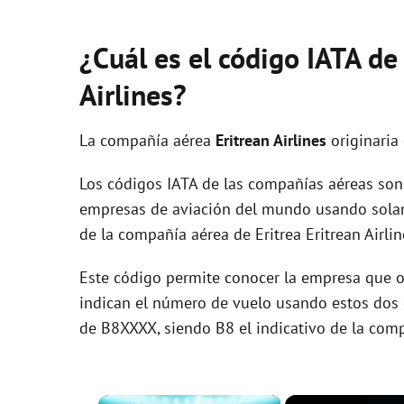
¿Cuál es el código IATA de
Airlines?
La compañía aérea
Eritrean Airlines
originaria
Los códigos IATA de las compañías aéreas son 
empresas de aviación del mundo usando solam
de la compañía aérea de Eritrea Eritrean Airlin
Este código permite conocer la empresa que op
indican el número de vuelo usando estos dos ca
de B8XXXX, siendo B8 el indicativo de la com
×