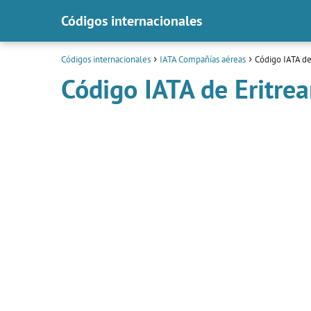
Códigos internacionales
Códigos internacionales
IATA Compañías aéreas
Código IATA de 
Código IATA de Eritrea