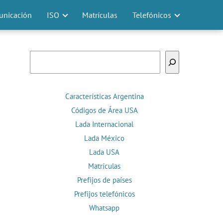
nicación
ISO
Matrículas
Telefónicos
Buscar
Características Argentina
Códigos de Área USA
Lada Internacional
Lada México
Lada USA
Matrículas
Prefijos de países
Prefijos telefónicos
Whatsapp