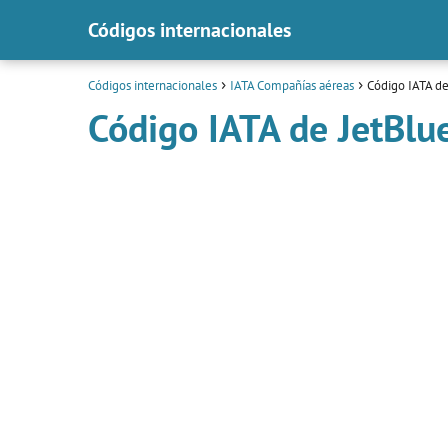
Códigos internacionales
Códigos internacionales
IATA Compañías aéreas
Código IATA de
Código IATA de JetBlu