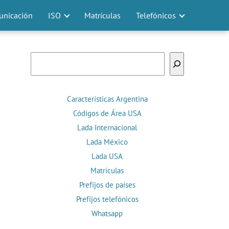
nicación
ISO
Matrículas
Telefónicos
Buscar
Características Argentina
Códigos de Área USA
Lada Internacional
Lada México
Lada USA
Matrículas
Prefijos de países
Prefijos telefónicos
Whatsapp