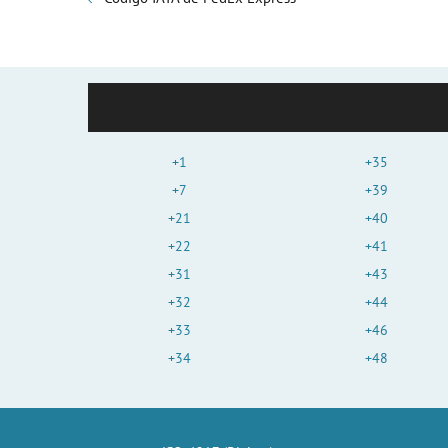
+1
+35
+7
+39
+21
+40
+22
+41
+31
+43
+32
+44
+33
+46
+34
+48