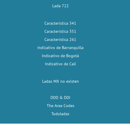
Lada 722
Característica 341
Característica 351
Característica 261
Indicativo de Barranquilla
Indicativo de Bogotá
Indicativo de Cali
Ladas MX no existen
DDD & DDI
The Area Codes
Todoladas