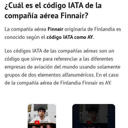
¿Cuál es el código IATA de la
compañía aérea Finnair?
La compañía aérea
Finnair
originaria de Finlandia es
conocido según el
código IATA como AY
.
Los códigos IATA de las compañías aéreas son un
código que sirve para referenciar a las diferentes
empresas de aviación del mundo usando solamente
grupos de dos elementos alfanuméricos. En el caso
de la compañía aérea de Finlandia Finnair es AY.
×