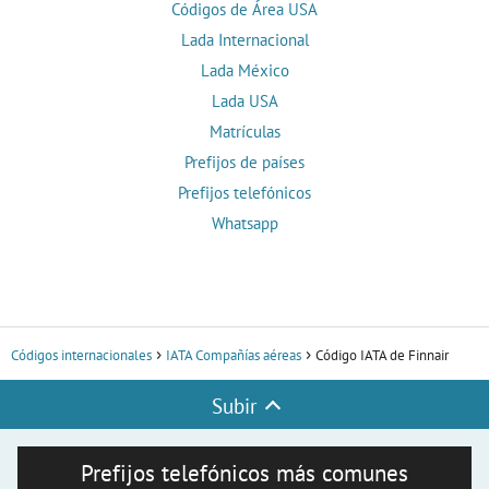
Códigos de Área USA
Lada Internacional
Lada México
Lada USA
Matrículas
Prefijos de países
Prefijos telefónicos
Whatsapp
Códigos internacionales
IATA Compañías aéreas
Código IATA de Finnair
Subir
Prefijos telefónicos más comunes