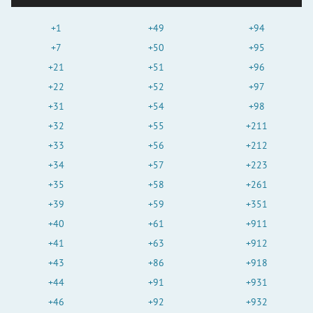
+1
+49
+94
+7
+50
+95
+21
+51
+96
+22
+52
+97
+31
+54
+98
+32
+55
+211
+33
+56
+212
+34
+57
+223
+35
+58
+261
+39
+59
+351
+40
+61
+911
+41
+63
+912
+43
+86
+918
+44
+91
+931
+46
+92
+932