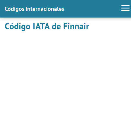
Códigos internacionales
Código IATA de Finnair