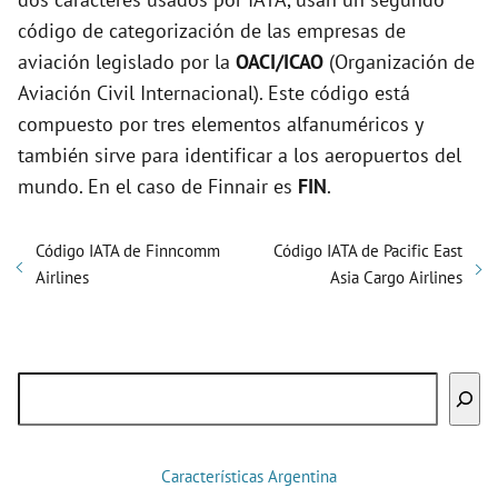
código de categorización de las empresas de
aviación legislado por la
OACI/ICAO
(Organización de
Aviación Civil Internacional). Este código está
compuesto por tres elementos alfanuméricos y
también sirve para identificar a los aeropuertos del
mundo. En el caso de Finnair es
FIN
.
Código IATA de Finncomm
Código IATA de Pacific East
Airlines
Asia Cargo Airlines
Buscar
Características Argentina