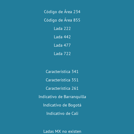
Código de Área 234
Código de Área 855
Lada 222
Lada 442
Lada 477
Lada 722
Característica 341
Característica 351
Característica 261
Indicativo de Barranquilla
Indicativo de Bogotá
Indicativo de Cali
Ladas MX no existen