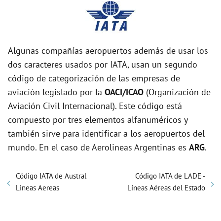
Algunas compañías aeropuertos además de usar los
dos caracteres usados por IATA, usan un segundo
código de categorización de las empresas de
aviación legislado por la
OACI/ICAO
(Organización de
Aviación Civil Internacional). Este código está
compuesto por tres elementos alfanuméricos y
también sirve para identificar a los aeropuertos del
mundo. En el caso de Aerolineas Argentinas es
ARG
.
Código IATA de Austral
Código IATA de LADE -
Lineas Aereas
Líneas Aéreas del Estado