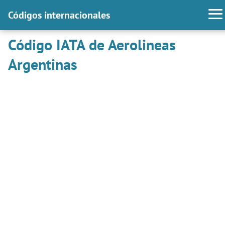
Códigos internacionales
Código IATA de Aerolineas
Argentinas