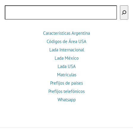
Buscar
Características Argentina
Códigos de Área USA
Lada Internacional
Lada México
Lada USA
Matrículas
Prefijos de países
Prefijos telefónicos
Whatsapp