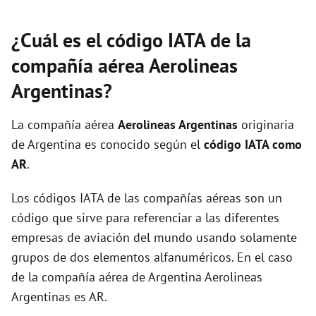
¿Cuál es el código IATA de la
compañía aérea Aerolineas
Argentinas?
La compañía aérea
Aerolineas Argentinas
originaria
de Argentina es conocido según el
código IATA como
AR
.
Los códigos IATA de las compañías aéreas son un
código que sirve para referenciar a las diferentes
empresas de aviación del mundo usando solamente
grupos de dos elementos alfanuméricos. En el caso
de la compañía aérea de Argentina Aerolineas
Argentinas es AR.