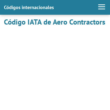
Códigos internacionales
Código IATA de Aero Contractors