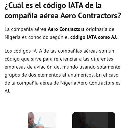
¿Cuál es el código IATA de la
compañía aérea Aero Contractors?
La compañía aérea
Aero Contractors
originaria de
Nigeria es conocido según el
código IATA como AJ
.
Los códigos IATA de las compañías aéreas son un
código que sirve para referenciar a las diferentes
empresas de aviación del mundo usando solamente
grupos de dos elementos alfanuméricos. En el caso
de la compañía aérea de Nigeria Aero Contractors es
AJ.
×