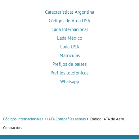
Características Argentina
Códigos de Área USA
Lada Internacional
Lada México
Lada USA
Matrículas
Prefijos de países
Prefijos telefónicos
Whatsapp
Códigos internacionales
IATA Compañías aéreas
Código IATA de Aero
Contractors