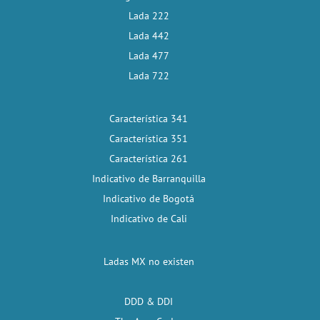
Lada 222
Lada 442
Lada 477
Lada 722
Característica 341
Característica 351
Característica 261
Indicativo de Barranquilla
Indicativo de Bogotá
Indicativo de Cali
Ladas MX no existen
DDD & DDI