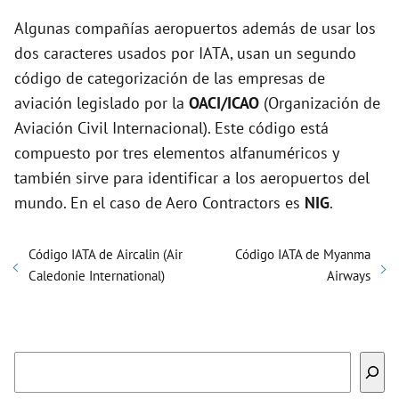
Algunas compañías aeropuertos además de usar los
dos caracteres usados por IATA, usan un segundo
código de categorización de las empresas de
aviación legislado por la
OACI/ICAO
(Organización de
Aviación Civil Internacional). Este código está
compuesto por tres elementos alfanuméricos y
también sirve para identificar a los aeropuertos del
mundo. En el caso de Aero Contractors es
NIG
.
Código IATA de Aircalin (Air
Código IATA de Myanma
Caledonie International)
Airways
Buscar