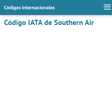
Códigos internacionales
Código IATA de Southern Air