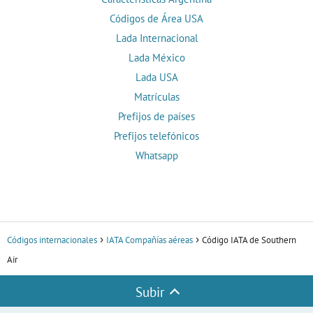
Códigos de Área USA
Lada Internacional
Lada México
Lada USA
Matrículas
Prefijos de países
Prefijos telefónicos
Whatsapp
Códigos internacionales
IATA Compañías aéreas
Código IATA de Southern
Air
Subir