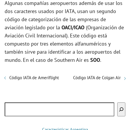
Algunas compañías aeropuertos además de usar los
dos caracteres usados por IATA, usan un segundo
código de categorización de las empresas de
aviación legislado por la
OACI/ICAO
(Organización de
Aviación Civil Internacional). Este código está
compuesto por tres elementos alfanuméricos y
también sirve para identificar a los aeropuertos del
mundo. En el caso de Southern Air es
SOO
.
Código IATA de Ameriflight
Código IATA de Colgan Air
Buscar
Características Argentina