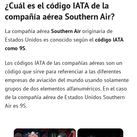
¿Cuál es el código IATA de la
compañía aérea Southern Air?
La compañía aérea
Southern Air
originaria de
Estados Unidos es conocido según el
código IATA
como 9S
.
Los códigos IATA de las compañías aéreas son un
código que sirve para referenciar a las diferentes
empresas de aviación del mundo usando solamente
grupos de dos elementos alfanuméricos. En el caso
de la compañía aérea de Estados Unidos Southern
Air es 9S.
×