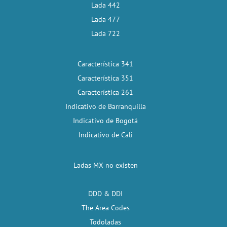
Lada 442
Lada 477
Lada 722
Característica 341
Característica 351
Característica 261
Indicativo de Barranquilla
Indicativo de Bogotá
Indicativo de Cali
Ladas MX no existen
DDD & DDI
The Area Codes
Todoladas