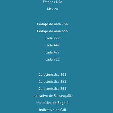
Estados USA
México
Código de Área 234
Código de Área 855
Lada 222
Lada 442
Lada 477
Lada 722
Característica 341
Característica 351
Característica 261
Indicativo de Barranquilla
Indicativo de Bogotá
Indicativo de Cali