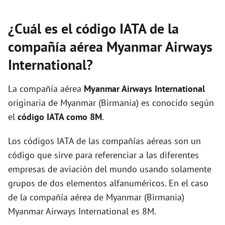
¿Cuál es el código IATA de la
compañía aérea Myanmar Airways
International?
La compañía aérea
Myanmar Airways International
originaria de Myanmar (Birmania) es conocido según
el
código IATA como 8M
.
Los códigos IATA de las compañías aéreas son un
código que sirve para referenciar a las diferentes
empresas de aviación del mundo usando solamente
grupos de dos elementos alfanuméricos. En el caso
de la compañía aérea de Myanmar (Birmania)
Myanmar Airways International es 8M.