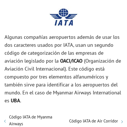
Algunas compañías aeropuertos además de usar los
dos caracteres usados por IATA, usan un segundo
código de categorización de las empresas de
aviación legislado por la
OACI/ICAO
(Organización de
Aviación Civil Internacional). Este código está
compuesto por tres elementos alfanuméricos y
también sirve para identificar a los aeropuertos del
mundo. En el caso de Myanmar Airways International
es
UBA
.
Código IATA de Myanma
Código IATA de Air Corridor
Airways