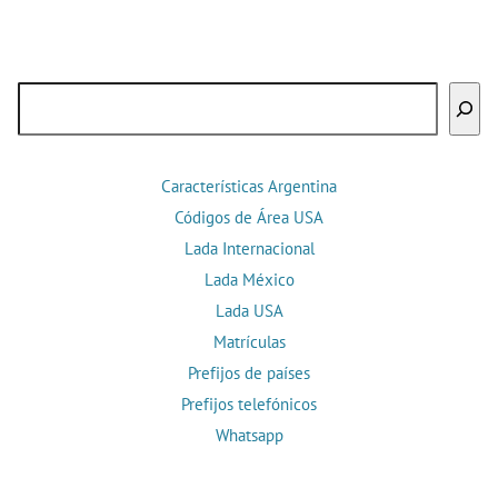
Buscar
Características Argentina
Códigos de Área USA
Lada Internacional
Lada México
Lada USA
Matrículas
Prefijos de países
Prefijos telefónicos
Whatsapp