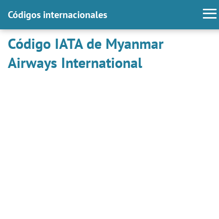
Códigos internacionales
Código IATA de Myanmar
Airways International