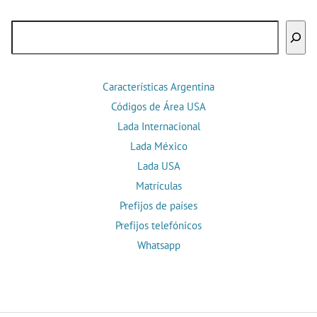
Buscar
Características Argentina
Códigos de Área USA
Lada Internacional
Lada México
Lada USA
Matrículas
Prefijos de países
Prefijos telefónicos
Whatsapp