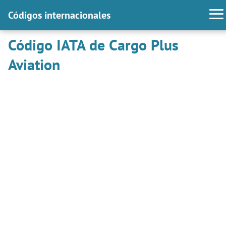
Códigos internacionales
Código IATA de Cargo Plus
Aviation