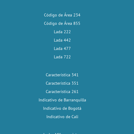
Código de Área 234
Código de Área 855
Lada 222
Lada 442
Lada 477
Lada 722
Característica 341
Característica 351
Característica 261
Indicativo de Barranquilla
Indicativo de Bogotá
Indicativo de Cali