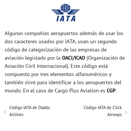
Algunas compañías aeropuertos además de usar los
dos caracteres usados por IATA, usan un segundo
código de categorización de las empresas de
aviación legislado por la
OACI/ICAO
(Organización de
Aviación Civil Internacional). Este código está
compuesto por tres elementos alfanuméricos y
también sirve para identificar a los aeropuertos del
mundo. En el caso de Cargo Plus Aviation es
CGP
.
Código IATA de Daallo
Código IATA de Click
Airlines
Airways