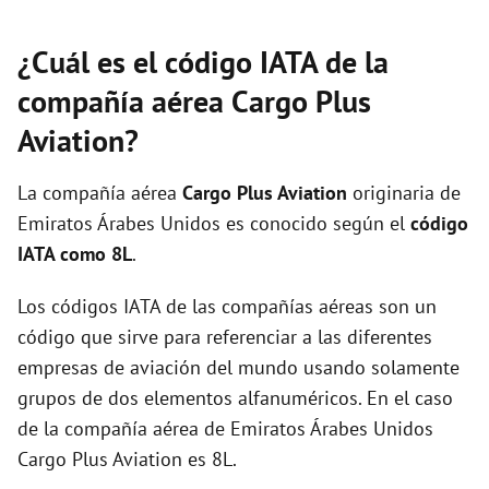
¿Cuál es el código IATA de la
compañía aérea Cargo Plus
Aviation?
La compañía aérea
Cargo Plus Aviation
originaria de
Emiratos Árabes Unidos es conocido según el
código
IATA como 8L
.
Los códigos IATA de las compañías aéreas son un
código que sirve para referenciar a las diferentes
empresas de aviación del mundo usando solamente
grupos de dos elementos alfanuméricos. En el caso
de la compañía aérea de Emiratos Árabes Unidos
Cargo Plus Aviation es 8L.