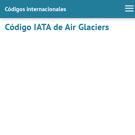
Códigos internacionales
Código IATA de Air Glaciers