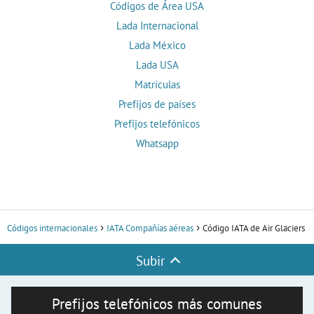
Códigos de Área USA
Lada Internacional
Lada México
Lada USA
Matrículas
Prefijos de países
Prefijos telefónicos
Whatsapp
Códigos internacionales
IATA Compañías aéreas
Código IATA de Air Glaciers
Subir
Prefijos telefónicos más comunes