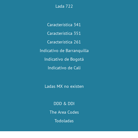
Lada 722
Característica 341
Característica 351
Característica 261
Indicativo de Barranquilla
Indicativo de Bogotá
Indicativo de Cali
Ladas MX no existen
DDD & DDI
The Area Codes
Todoladas