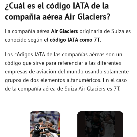
¿Cuál es el código IATA de la
compañía aérea Air Glaciers?
La compañía aérea
Air Glaciers
originaria de Suiza es
conocido según el
código IATA como 7T
.
Los códigos IATA de las compañías aéreas son un
código que sirve para referenciar a las diferentes
empresas de aviación del mundo usando solamente
grupos de dos elementos alfanuméricos. En el caso
de la compañía aérea de Suiza Air Glaciers es 7T.
×