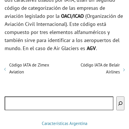
código de categorización de las empresas de
aviación legislado por la
OACI/ICAO
(Organización de
Aviación Civil Internacional). Este código está
compuesto por tres elementos alfanuméricos y
también sirve para identificar a los aeropuertos del
mundo. En el caso de Air Glaciers es
AGV
.
Código IATA de Zimex
Código IATA de Belair
Aviation
Airlines
Buscar
Características Argentina