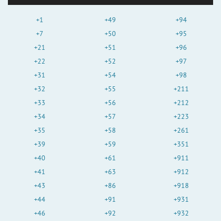
+1
+49
+94
+7
+50
+95
+21
+51
+96
+22
+52
+97
+31
+54
+98
+32
+55
+211
+33
+56
+212
+34
+57
+223
+35
+58
+261
+39
+59
+351
+40
+61
+911
+41
+63
+912
+43
+86
+918
+44
+91
+931
+46
+92
+932