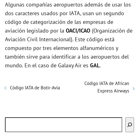
Algunas compañías aeropuertos además de usar los
dos caracteres usados por IATA, usan un segundo
código de categorización de las empresas de
aviación legislado por la
OACI/ICAO
(Organización de
Aviación Civil Internacional). Este código está
compuesto por tres elementos alfanuméricos y
también sirve para identificar a los aeropuertos del
mundo. En el caso de Galaxy Air es
GAL
.
Código IATA de African
Código IATA de Botir-Avia
Express Airways
Buscar