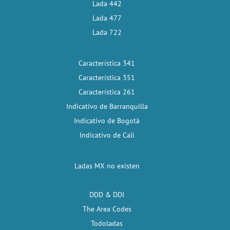
Lada 442
Lada 477
Lada 722
Característica 341
Característica 351
Característica 261
Indicativo de Barranquilla
Indicativo de Bogotá
Indicativo de Cali
Ladas MX no existen
DDD & DDI
The Area Codes
Todoladas