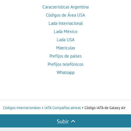
Características Argentina
Códigos de Área USA
Lada Internacional
Lada México
Lada USA
Matrículas
Prefijos de países
Prefijos telefónicos
Whatsapp
Códigos internacionales
IATA Compañías aéreas
Código IATA de Galaxy Air
Subir