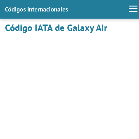
Códigos internacionales
Código IATA de Galaxy Air