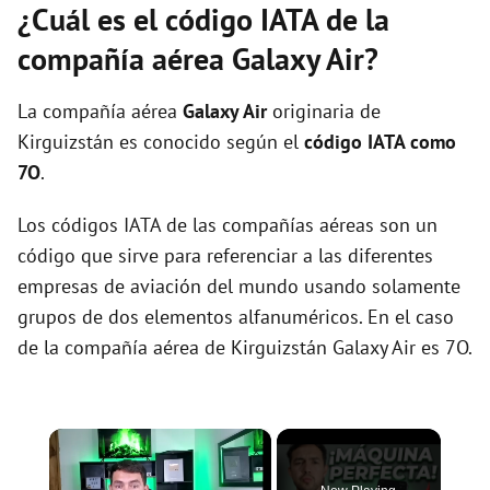
¿Cuál es el código IATA de la
compañía aérea Galaxy Air?
La compañía aérea
Galaxy Air
originaria de
Kirguizstán es conocido según el
código IATA como
7O
.
Los códigos IATA de las compañías aéreas son un
código que sirve para referenciar a las diferentes
empresas de aviación del mundo usando solamente
grupos de dos elementos alfanuméricos. En el caso
de la compañía aérea de Kirguizstán Galaxy Air es 7O.
×