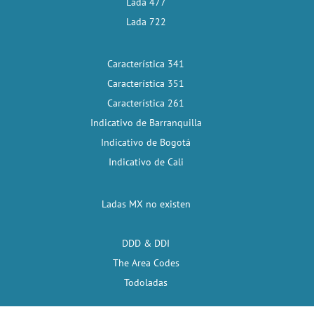
Lada 477
Lada 722
Característica 341
Característica 351
Característica 261
Indicativo de Barranquilla
Indicativo de Bogotá
Indicativo de Cali
Ladas MX no existen
DDD & DDI
The Area Codes
Todoladas