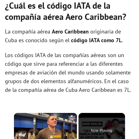
¿Cuál es el código IATA de la
compañía aérea Aero Caribbean?
La compañía aérea
Aero Caribbean
originaria de
Cuba es conocido según el
código IATA como 7L
.
Los códigos IATA de las compañías aéreas son un
código que sirve para referenciar a las diferentes
empresas de aviación del mundo usando solamente
grupos de dos elementos alfanuméricos. En el caso
de la compañía aérea de Cuba Aero Caribbean es 7L.
×
Now Playing