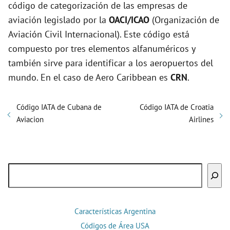
código de categorización de las empresas de
aviación legislado por la
OACI/ICAO
(Organización de
Aviación Civil Internacional). Este código está
compuesto por tres elementos alfanuméricos y
también sirve para identificar a los aeropuertos del
mundo. En el caso de Aero Caribbean es
CRN
.
Código IATA de Cubana de
Código IATA de Croatia
Aviacion
Airlines
Buscar
Características Argentina
Códigos de Área USA