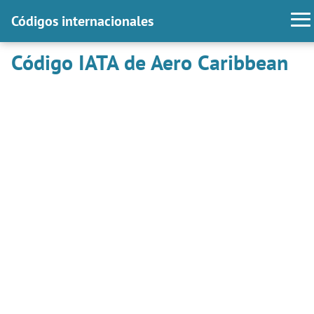
Códigos internacionales
Código IATA de Aero Caribbean