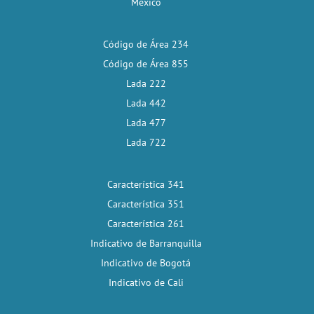
México
Código de Área 234
Código de Área 855
Lada 222
Lada 442
Lada 477
Lada 722
Característica 341
Característica 351
Característica 261
Indicativo de Barranquilla
Indicativo de Bogotá
Indicativo de Cali