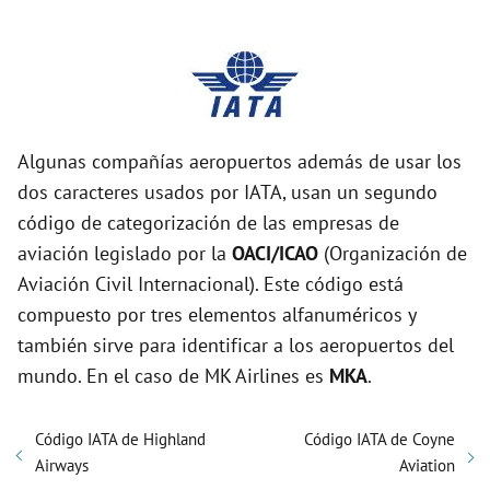
Algunas compañías aeropuertos además de usar los
dos caracteres usados por IATA, usan un segundo
código de categorización de las empresas de
aviación legislado por la
OACI/ICAO
(Organización de
Aviación Civil Internacional). Este código está
compuesto por tres elementos alfanuméricos y
también sirve para identificar a los aeropuertos del
mundo. En el caso de MK Airlines es
MKA
.
Código IATA de Highland
Código IATA de Coyne
Airways
Aviation