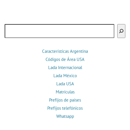
Buscar
Características Argentina
Códigos de Área USA
Lada Internacional
Lada México
Lada USA
Matrículas
Prefijos de países
Prefijos telefónicos
Whatsapp