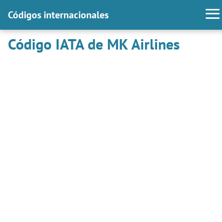
Códigos internacionales
Código IATA de MK Airlines