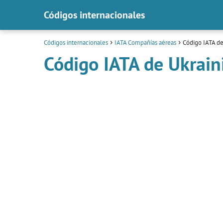
Códigos internacionales
Códigos internacionales
IATA Compañías aéreas
Código IATA de
Código IATA de Ukrain