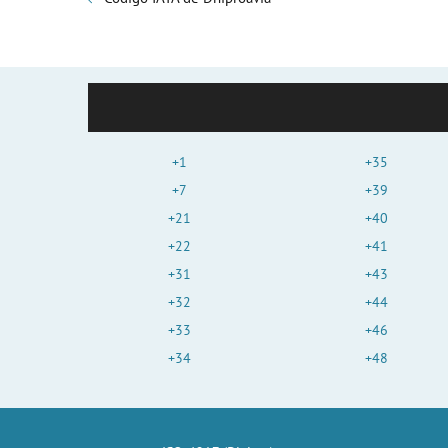
+1
+35
+7
+39
+21
+40
+22
+41
+31
+43
+32
+44
+33
+46
+34
+48