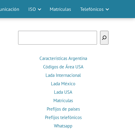
nicación
ISO
Matrículas
Telefónicos
Buscar
Características Argentina
Códigos de Área USA
Lada Internacional
Lada México
Lada USA
Matrículas
Prefijos de países
Prefijos telefónicos
Whatsapp