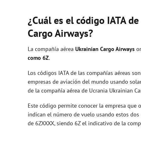
¿Cuál es el código IATA de
Cargo Airways?
La compañía aérea
Ukrainian Cargo Airways
or
como 6Z
.
Los códigos IATA de las compañías aéreas son 
empresas de aviación del mundo usando solam
de la compañía aérea de Ucrania Ukrainian Ca
Este código permite conocer la empresa que op
indican el número de vuelo usando estos dos ca
de 6ZXXXX, siendo 6Z el indicativo de la comp