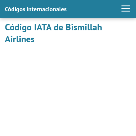
Códigos internacionales
Código IATA de Bismillah
Airlines