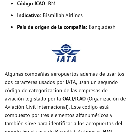
Código ICAO:
BML
Indicativo:
Bismillah Airlines
País de origen de la compañía:
Bangladesh
Algunas compañías aeropuertos además de usar los
dos caracteres usados por IATA, usan un segundo
código de categorización de las empresas de
aviación legislado por la
OACI/ICAO
(Organización de
Aviación Civil Internacional). Este código está
compuesto por tres elementos alfanuméricos y
también sirve para identificar a los aeropuertos del
mundo. En el caso de Bismillah Airlines es
BML
.