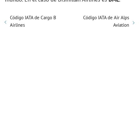
Código IATA de Cargo B
Código IATA de Air Alps
Airlines
Aviation