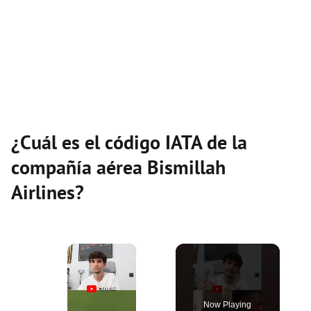
¿Cuál es el código IATA de la
compañía aérea Bismillah
Airlines?
×
Now Playing