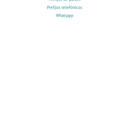
Prefijos telefónicos
Whatsapp