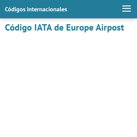
Códigos internacionales
Código IATA de Europe Airpost