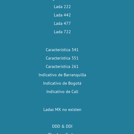
Lada 222
Lada 442
Lada 477
Lada 722
Característica 341
Característica 351
Característica 261
Indicativo de Barranquilla
Indicativo de Bogotá
Indicativo de Cali
Ladas MX no existen
DDD & DDI