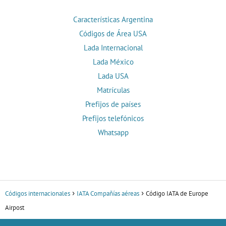
Características Argentina
Códigos de Área USA
Lada Internacional
Lada México
Lada USA
Matrículas
Prefijos de países
Prefijos telefónicos
Whatsapp
Códigos internacionales
IATA Compañías aéreas
Código IATA de Europe
Airpost