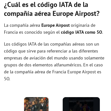
¿Cuál es el código IATA de la
compañía aérea Europe Airpost?
La compañía aérea
Europe Airpost
originaria de
Francia es conocido según el
código IATA como 5O
.
Los códigos IATA de las compañías aéreas son un
código que sirve para referenciar a las diferentes
empresas de aviación del mundo usando solamente
grupos de dos elementos alfanuméricos. En el caso
de la compañía aérea de Francia Europe Airpost es
5O.
×