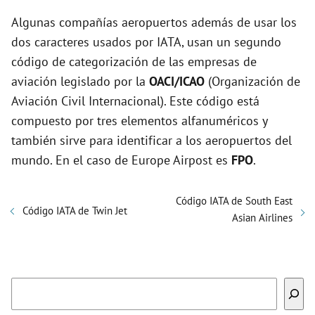
Algunas compañías aeropuertos además de usar los
dos caracteres usados por IATA, usan un segundo
código de categorización de las empresas de
aviación legislado por la
OACI/ICAO
(Organización de
Aviación Civil Internacional). Este código está
compuesto por tres elementos alfanuméricos y
también sirve para identificar a los aeropuertos del
mundo. En el caso de Europe Airpost es
FPO
.
Código IATA de South East
Código IATA de Twin Jet
Asian Airlines
Buscar