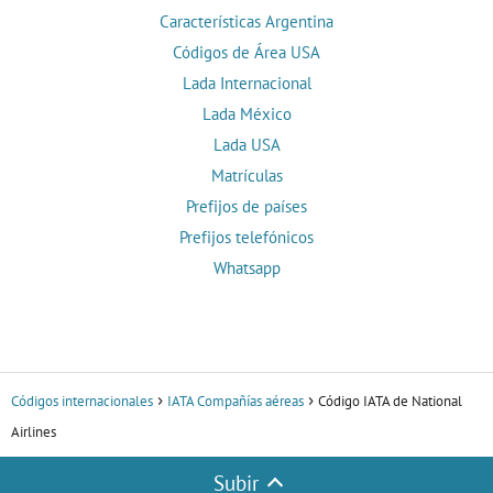
Características Argentina
Códigos de Área USA
Lada Internacional
Lada México
Lada USA
Matrículas
Prefijos de países
Prefijos telefónicos
Whatsapp
Códigos internacionales
IATA Compañías aéreas
Código IATA de National
Airlines
Subir