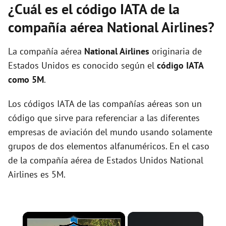
¿Cuál es el código IATA de la
compañía aérea National Airlines?
La compañía aérea
National Airlines
originaria de
Estados Unidos es conocido según el
código IATA
como 5M
.
Los códigos IATA de las compañías aéreas son un
código que sirve para referenciar a las diferentes
empresas de aviación del mundo usando solamente
grupos de dos elementos alfanuméricos. En el caso
de la compañía aérea de Estados Unidos National
Airlines es 5M.
×