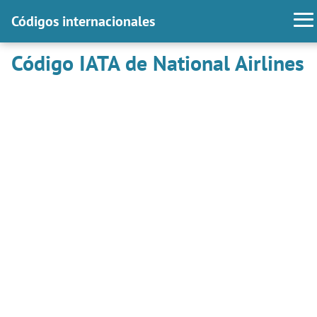
Códigos internacionales
Código IATA de National Airlines