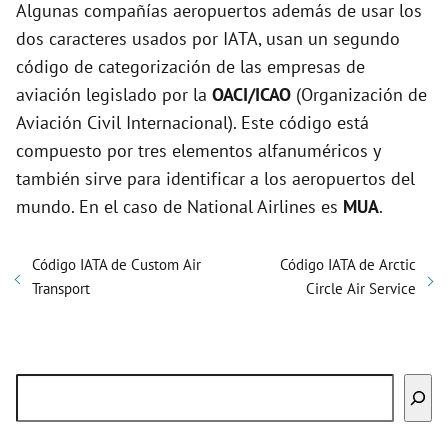
Algunas compañías aeropuertos además de usar los
dos caracteres usados por IATA, usan un segundo
código de categorización de las empresas de
aviación legislado por la
OACI/ICAO
(Organización de
Aviación Civil Internacional). Este código está
compuesto por tres elementos alfanuméricos y
también sirve para identificar a los aeropuertos del
mundo. En el caso de National Airlines es
MUA
.
Código IATA de Custom Air
Código IATA de Arctic
Transport
Circle Air Service
Buscar