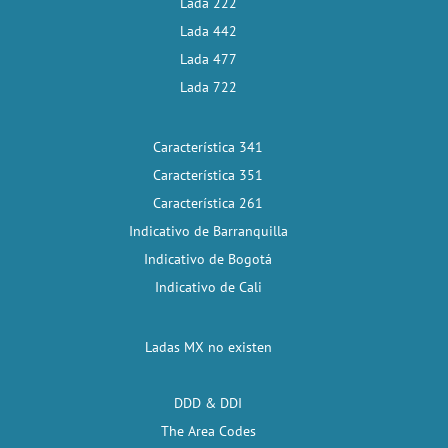
Lada 222
Lada 442
Lada 477
Lada 722
Característica 341
Característica 351
Característica 261
Indicativo de Barranquilla
Indicativo de Bogotá
Indicativo de Cali
Ladas MX no existen
DDD & DDI
The Area Codes