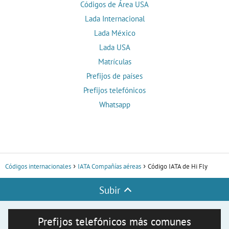
Códigos de Área USA
Lada Internacional
Lada México
Lada USA
Matrículas
Prefijos de países
Prefijos telefónicos
Whatsapp
Códigos internacionales
IATA Compañías aéreas
Código IATA de Hi Fly
Subir
Prefijos telefónicos más comunes