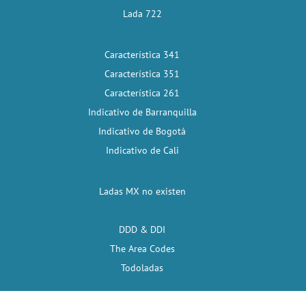
Lada 722
Característica 341
Característica 351
Característica 261
Indicativo de Barranquilla
Indicativo de Bogotá
Indicativo de Cali
Ladas MX no existen
DDD & DDI
The Area Codes
Todoladas