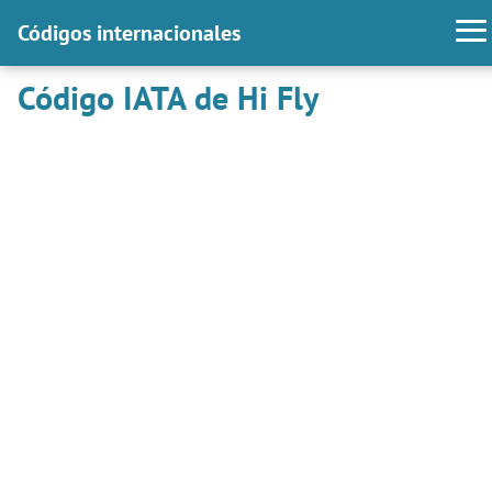
Códigos internacionales
Código IATA de Hi Fly