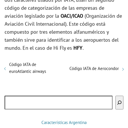
código de categorización de las empresas de
aviación legislado por la
OACI/ICAO
(Organización de
Aviación Civil Internacional). Este código está
compuesto por tres elementos alfanuméricos y
también sirve para identificar a los aeropuertos del
mundo. En el caso de Hi Fly es
HFY
.
Código IATA de
Código IATA de Aerocondor
euroAtlantic airways
Buscar
Características Argentina