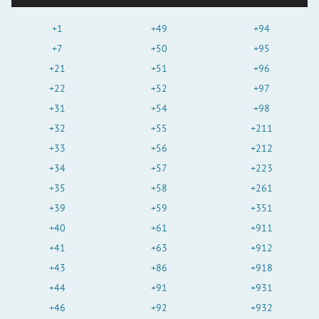
+1
+49
+94
+7
+50
+95
+21
+51
+96
+22
+52
+97
+31
+54
+98
+32
+55
+211
+33
+56
+212
+34
+57
+223
+35
+58
+261
+39
+59
+351
+40
+61
+911
+41
+63
+912
+43
+86
+918
+44
+91
+931
+46
+92
+932