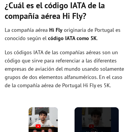
¿Cuál es el código IATA de la
compañía aérea Hi Fly?
La compañía aérea
Hi Fly
originaria de Portugal es
conocido según el
código IATA como 5K
.
Los códigos IATA de las compañías aéreas son un
código que sirve para referenciar a las diferentes
empresas de aviación del mundo usando solamente
grupos de dos elementos alfanuméricos. En el caso
de la compañía aérea de Portugal Hi Fly es 5K.
×