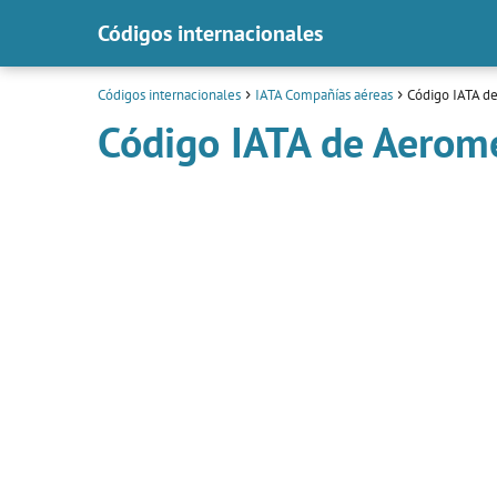
Códigos internacionales
Códigos internacionales
IATA Compañías aéreas
Código IATA d
Código IATA de Aerom