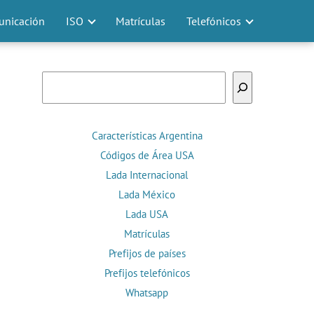
nicación
ISO
Matrículas
Telefónicos
Buscar
Características Argentina
Códigos de Área USA
Lada Internacional
Lada México
Lada USA
Matrículas
Prefijos de países
Prefijos telefónicos
Whatsapp