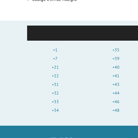
+1
+35
+7
+39
+21
+40
+22
+41
+31
+43
+32
+44
+33
+46
+34
+48