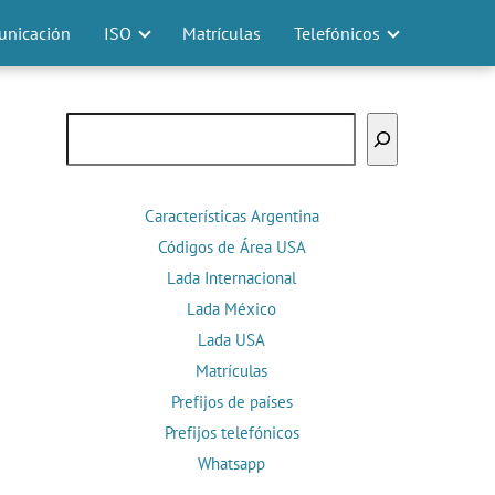
nicación
ISO
Matrículas
Telefónicos
Buscar
Características Argentina
Códigos de Área USA
Lada Internacional
Lada México
Lada USA
Matrículas
Prefijos de países
Prefijos telefónicos
Whatsapp