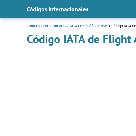
Códigos internacionales
Códigos internacionales
IATA Compañías aéreas
Código IATA de
Código IATA de Flight