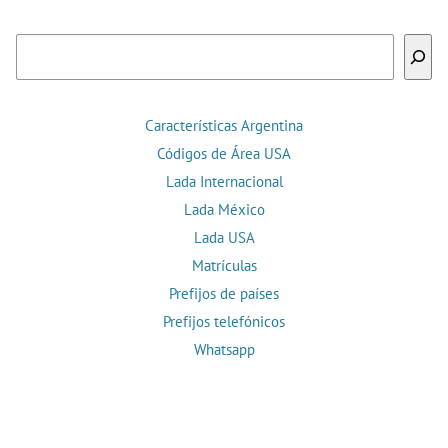
Buscar
Características Argentina
Códigos de Área USA
Lada Internacional
Lada México
Lada USA
Matrículas
Prefijos de países
Prefijos telefónicos
Whatsapp