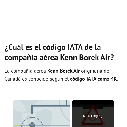
¿Cuál es el código IATA de la
compañía aérea Kenn Borek Air?
La compañía aérea
Kenn Borek Air
originaria de
Canadá es conocido según el
código IATA como 4K
.
×
Now Playing