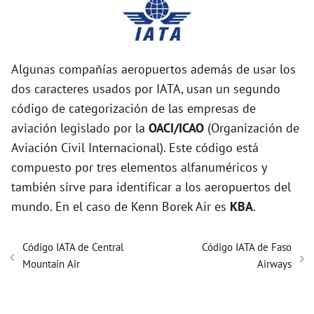
Algunas compañías aeropuertos además de usar los
dos caracteres usados por IATA, usan un segundo
código de categorización de las empresas de
aviación legislado por la
OACI/ICAO
(Organización de
Aviación Civil Internacional). Este código está
compuesto por tres elementos alfanuméricos y
también sirve para identificar a los aeropuertos del
mundo. En el caso de Kenn Borek Air es
KBA
.
Código IATA de Central
Código IATA de Faso
Mountain Air
Airways