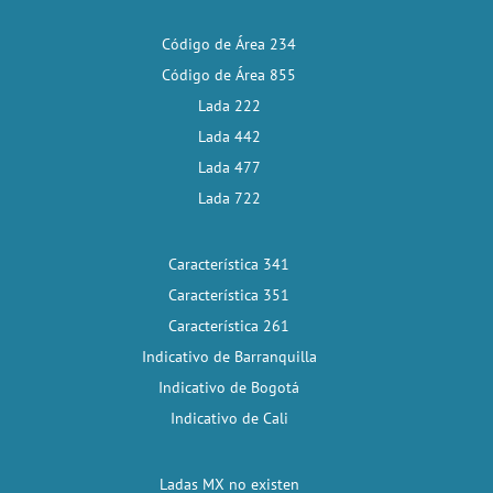
Código de Área 234
Código de Área 855
Lada 222
Lada 442
Lada 477
Lada 722
Característica 341
Característica 351
Característica 261
Indicativo de Barranquilla
Indicativo de Bogotá
Indicativo de Cali
Ladas MX no existen