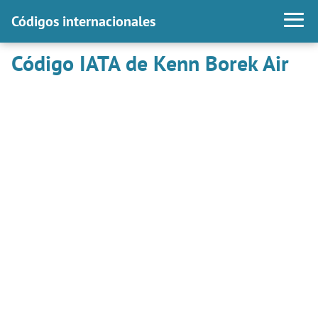
Códigos internacionales
Código IATA de Kenn Borek Air