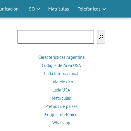
nicación
ISO
Matrículas
Telefónicos
Buscar
Características Argentina
Códigos de Área USA
Lada Internacional
Lada México
Lada USA
Matrículas
Prefijos de países
Prefijos telefónicos
Whatsapp