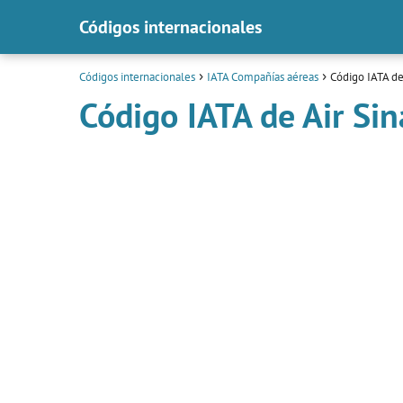
Códigos internacionales
Códigos internacionales
IATA Compañías aéreas
Código IATA de 
Código IATA de Air Sin