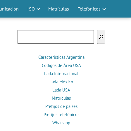
nicación
ISO
Matrículas
Telefónicos
Buscar
Características Argentina
Códigos de Área USA
Lada Internacional
Lada México
Lada USA
Matrículas
Prefijos de países
Prefijos telefónicos
Whatsapp