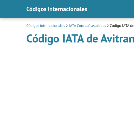
Códigos internacionales
Códigos internacionales
IATA Compañías aéreas
Código IATA de
Código IATA de Avitra