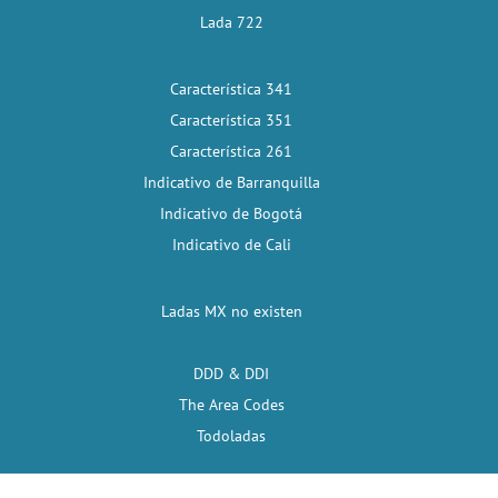
Lada 722
Característica 341
Característica 351
Característica 261
Indicativo de Barranquilla
Indicativo de Bogotá
Indicativo de Cali
Ladas MX no existen
DDD & DDI
The Area Codes
Todoladas