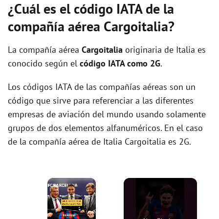
¿Cuál es el código IATA de la
compañía aérea Cargoitalia?
La compañía aérea
Cargoitalia
originaria de Italia es
conocido según el
código IATA como 2G
.
Los códigos IATA de las compañías aéreas son un
código que sirve para referenciar a las diferentes
empresas de aviación del mundo usando solamente
grupos de dos elementos alfanuméricos. En el caso
de la compañía aérea de Italia Cargoitalia es 2G.
×