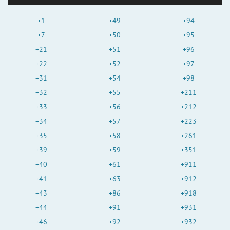
+1
+49
+94
+7
+50
+95
+21
+51
+96
+22
+52
+97
+31
+54
+98
+32
+55
+211
+33
+56
+212
+34
+57
+223
+35
+58
+261
+39
+59
+351
+40
+61
+911
+41
+63
+912
+43
+86
+918
+44
+91
+931
+46
+92
+932