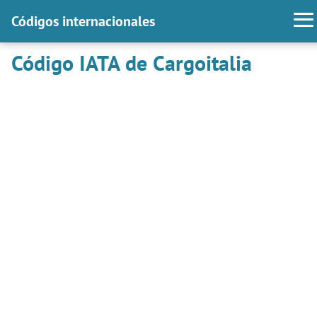
Códigos internacionales
Código IATA de Cargoitalia