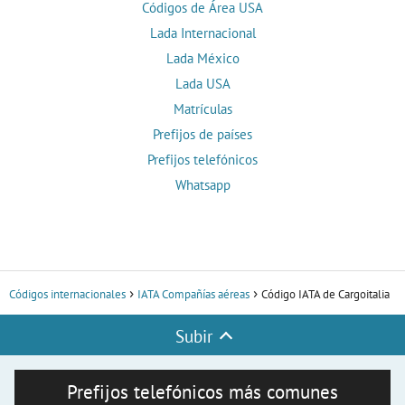
Códigos de Área USA
Lada Internacional
Lada México
Lada USA
Matrículas
Prefijos de países
Prefijos telefónicos
Whatsapp
Códigos internacionales
IATA Compañías aéreas
Código IATA de Cargoitalia
Subir
Prefijos telefónicos más comunes