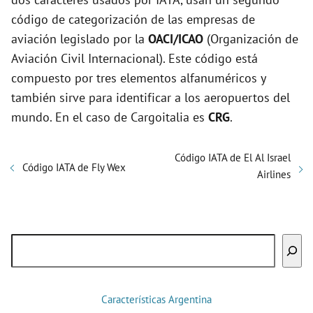
código de categorización de las empresas de
aviación legislado por la
OACI/ICAO
(Organización de
Aviación Civil Internacional). Este código está
compuesto por tres elementos alfanuméricos y
también sirve para identificar a los aeropuertos del
mundo. En el caso de Cargoitalia es
CRG
.
Código IATA de El Al Israel
Código IATA de Fly Wex
Airlines
Buscar
Características Argentina