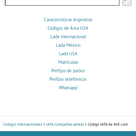
Características Argentina
Códigos de Área USA
Lada Internacional
Lada México
Lada USA
Matrículas
Prefijos de países
Prefijos telefónicos
Whatsapp
Códigos internacionales
IATA Compañías aéreas
Código IATA de AVE.com