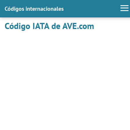
Códigos internacionales
Código IATA de AVE.com