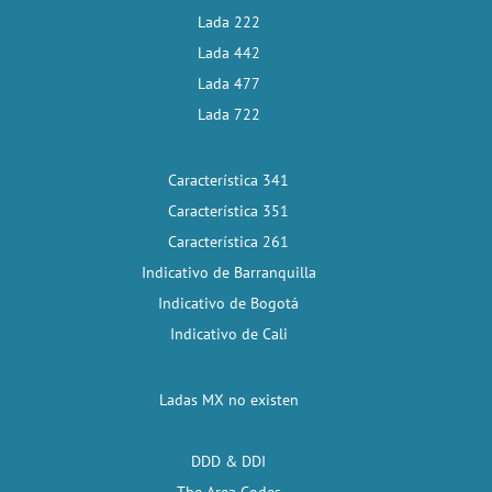
Lada 222
Lada 442
Lada 477
Lada 722
Característica 341
Característica 351
Característica 261
Indicativo de Barranquilla
Indicativo de Bogotá
Indicativo de Cali
Ladas MX no existen
DDD & DDI