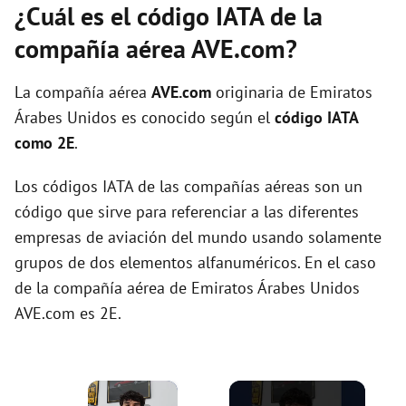
¿Cuál es el código IATA de la
compañía aérea AVE.com?
La compañía aérea
AVE.com
originaria de Emiratos
Árabes Unidos es conocido según el
código IATA
como 2E
.
Los códigos IATA de las compañías aéreas son un
código que sirve para referenciar a las diferentes
empresas de aviación del mundo usando solamente
grupos de dos elementos alfanuméricos. En el caso
de la compañía aérea de Emiratos Árabes Unidos
AVE.com es 2E.
×