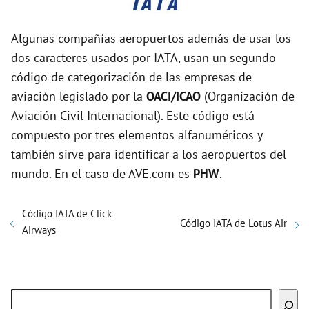
Algunas compañías aeropuertos además de usar los
dos caracteres usados por IATA, usan un segundo
código de categorización de las empresas de
aviación legislado por la
OACI/ICAO
(Organización de
Aviación Civil Internacional). Este código está
compuesto por tres elementos alfanuméricos y
también sirve para identificar a los aeropuertos del
mundo. En el caso de AVE.com es
PHW
.
Código IATA de Click
Código IATA de Lotus Air
Airways
Buscar