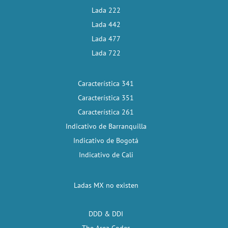
Lada 222
Lada 442
Lada 477
Lada 722
Característica 341
Característica 351
Característica 261
Indicativo de Barranquilla
Indicativo de Bogotá
Indicativo de Cali
Ladas MX no existen
DDD & DDI