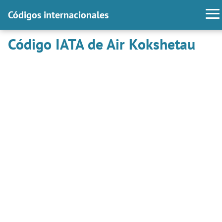
Códigos internacionales
Código IATA de Air Kokshetau