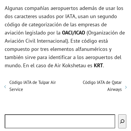
Algunas compañías aeropuertos además de usar los
dos caracteres usados por IATA, usan un segundo
código de categorización de las empresas de
aviación legislado por la
OACI/ICAO
(Organización de
Aviación Civil Internacional). Este código está
compuesto por tres elementos alfanuméricos y
también sirve para identificar a los aeropuertos del
mundo. En el caso de Air Kokshetau es
KRT
.
Código IATA de Tulpar Air
Código IATA de Qatar
Service
Airways
Buscar