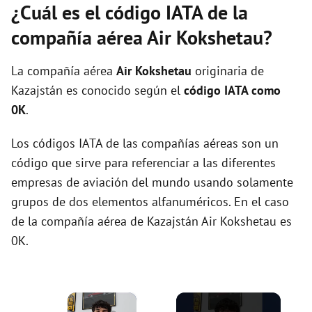
¿Cuál es el código IATA de la
compañía aérea Air Kokshetau?
La compañía aérea
Air Kokshetau
originaria de
Kazajstán es conocido según el
código IATA como
0K
.
Los códigos IATA de las compañías aéreas son un
código que sirve para referenciar a las diferentes
empresas de aviación del mundo usando solamente
grupos de dos elementos alfanuméricos. En el caso
de la compañía aérea de Kazajstán Air Kokshetau es
0K.
×