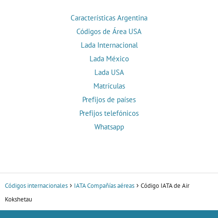
Características Argentina
Códigos de Área USA
Lada Internacional
Lada México
Lada USA
Matrículas
Prefijos de países
Prefijos telefónicos
Whatsapp
Códigos internacionales
IATA Compañías aéreas
Código IATA de Air
Kokshetau