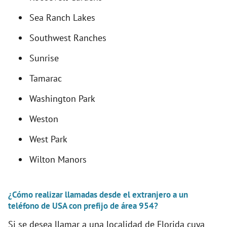
Sea Ranch Lakes
Southwest Ranches
Sunrise
Tamarac
Washington Park
Weston
West Park
Wilton Manors
¿Cómo realizar llamadas desde el extranjero a un
teléfono de USA con prefijo de área 954?
Si se desea llamar a una localidad de Florida cuya