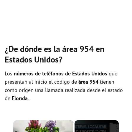
¿De dónde es la área 954 en
Estados Unidos?
Los
números de teléfonos de Estados Unidos
que
presentan al inicio el código de
área 954
tienen
como origen una llamada realizada desde el estado
de
Florida
.
×