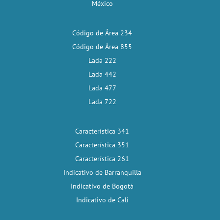
México
Código de Área 234
Código de Área 855
Lada 222
Lada 442
Lada 477
Lada 722
Característica 341
Característica 351
Característica 261
Indicativo de Barranquilla
Indicativo de Bogotá
Indicativo de Cali