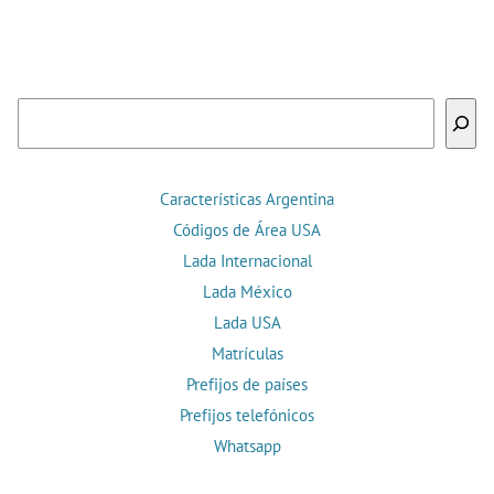
Buscar
Características Argentina
Códigos de Área USA
Lada Internacional
Lada México
Lada USA
Matrículas
Prefijos de países
Prefijos telefónicos
Whatsapp