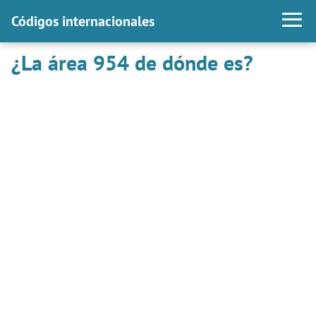
Códigos internacionales
¿La área 954 de dónde es?